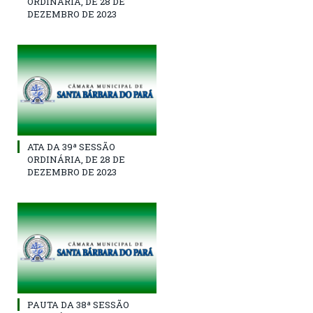
ORDINÁRIA, DE 28 DE
DEZEMBRO DE 2023
ATA DA 39ª SESSÃO
ORDINÁRIA, DE 28 DE
DEZEMBRO DE 2023
PAUTA DA 38ª SESSÃO