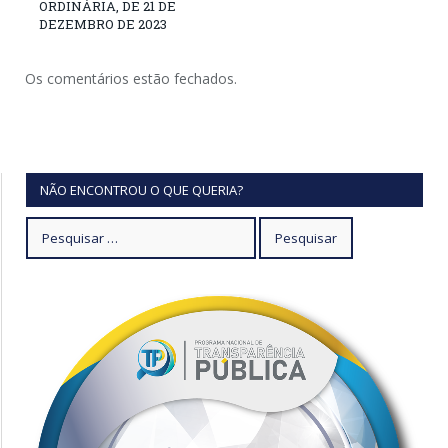
ORDINÁRIA, DE 21 DE
DEZEMBRO DE 2023
Os comentários estão fechados.
NÃO ENCONTROU O QUE QUERIA?