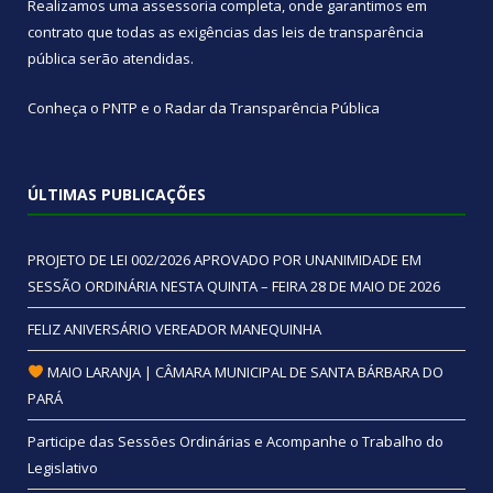
Realizamos uma
assessoria
completa, onde garantimos em
contrato que todas as exigências das
leis de transparência
pública
serão atendidas.
Conheça o
PNTP
e o
Radar da Transparência Pública
ÚLTIMAS PUBLICAÇÕES
PROJETO DE LEI 002/2026 APROVADO POR UNANIMIDADE EM
SESSÃO ORDINÁRIA NESTA QUINTA – FEIRA 28 DE MAIO DE 2026
FELIZ ANIVERSÁRIO VEREADOR MANEQUINHA
MAIO LARANJA | CÂMARA MUNICIPAL DE SANTA BÁRBARA DO
PARÁ
Participe das Sessões Ordinárias e Acompanhe o Trabalho do
Legislativo