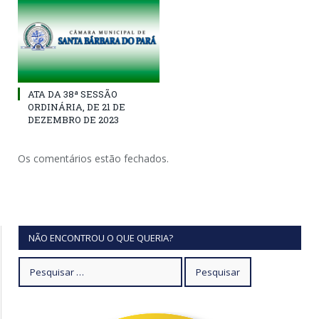
ATA DA 38ª SESSÃO
ORDINÁRIA, DE 21 DE
DEZEMBRO DE 2023
Os comentários estão fechados.
NÃO ENCONTROU O QUE QUERIA?