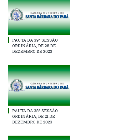
PAUTA DA 39ª SESSÃO
ORDINÁRIA, DE 28 DE
DEZEMBRO DE 2023
PAUTA DA 38ª SESSÃO
ORDINÁRIA, DE 21 DE
DEZEMBRO DE 2023