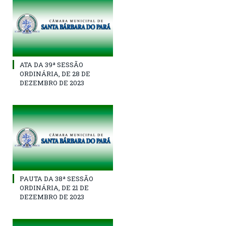
ATA DA 39ª SESSÃO
ORDINÁRIA, DE 28 DE
DEZEMBRO DE 2023
PAUTA DA 38ª SESSÃO
ORDINÁRIA, DE 21 DE
DEZEMBRO DE 2023