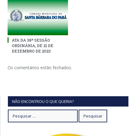
ATA DA 38ª SESSÃO
ORDINÁRIA, DE 21 DE
DEZEMBRO DE 2023
Os comentários estão fechados.
NÃO ENCONTROU O QUE QUERIA?