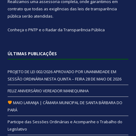
Realizamos uma
assessoria
completa, onde garantimos em
contrato que todas as exigências das
leis de transparência
pública
serão atendidas.
Conheça o
PNTP
e o
Radar da Transparência Pública
ÚLTIMAS PUBLICAÇÕES
PROJETO DE LEI 002/2026 APROVADO POR UNANIMIDADE EM
SESSÃO ORDINÁRIA NESTA QUINTA – FEIRA 28 DE MAIO DE 2026
FELIZ ANIVERSÁRIO VEREADOR MANEQUINHA
MAIO LARANJA | CÂMARA MUNICIPAL DE SANTA BÁRBARA DO
PARÁ
Participe das Sessões Ordinárias e Acompanhe o Trabalho do
Legislativo