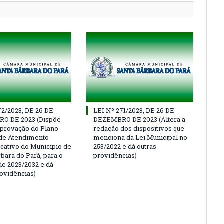
72/2023, DE 26 DE
LEI Nº 271/2023, DE 26 DE
O DE 2023 (Dispõe
DEZEMBRO DE 2023 (Altera a
aprovação do Plano
redação dos dispositivos que
de Atendimento
menciona da Lei Municipal no
cativo do Município de
253/2022 e dá outras
bara do Pará, para o
providências)
de 2023/2032 e dá
rovidências)