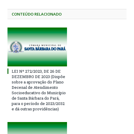
CONTEÚDO RELACIONADO
LEI Nº 272/2023, DE 26 DE
DEZEMBRO DE 2023 (Dispõe
sobre a aprovação do Plano
Decenal de Atendimento
Socioeducativo do Município
de Santa Bárbara do Pará,
para o período de 2023/2032
e dá outras providências)