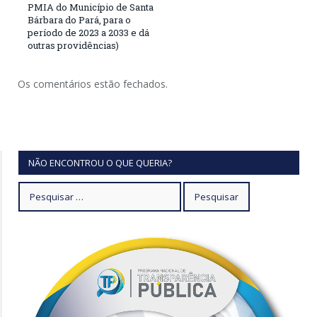
PMIA do Município de Santa
Bárbara do Pará, para o
período de 2023 a 2033 e dá
outras providências)
Os comentários estão fechados.
NÃO ENCONTROU O QUE QUERIA?