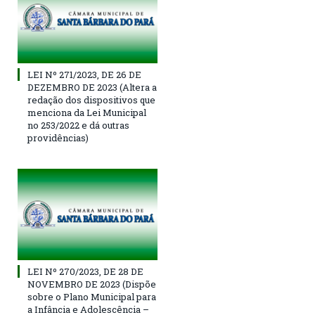
LEI Nº 271/2023, DE 26 DE
DEZEMBRO DE 2023 (Altera a
redação dos dispositivos que
menciona da Lei Municipal
no 253/2022 e dá outras
providências)
LEI Nº 270/2023, DE 28 DE
NOVEMBRO DE 2023 (Dispõe
sobre o Plano Municipal para
a Infância e Adolescência –