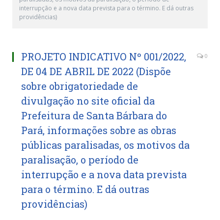
interrupção e a nova data prevista para o término. E dá outras
providências)
PROJETO INDICATIVO Nº 001/2022,
0
DE 04 DE ABRIL DE 2022 (Dispõe
sobre obrigatoriedade de
divulgação no site oficial da
Prefeitura de Santa Bárbara do
Pará, informações sobre as obras
públicas paralisadas, os motivos da
paralisação, o período de
interrupção e a nova data prevista
para o término. E dá outras
providências)