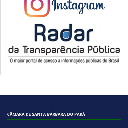
CÂMARA DE SANTA BÁRBARA DO PARÁ