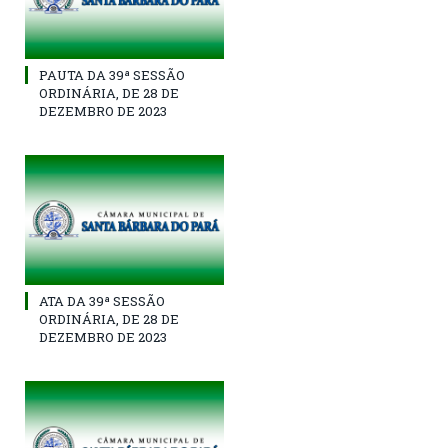
PAUTA DA 39ª SESSÃO
ORDINÁRIA, DE 28 DE
DEZEMBRO DE 2023
ATA DA 39ª SESSÃO
ORDINÁRIA, DE 28 DE
DEZEMBRO DE 2023