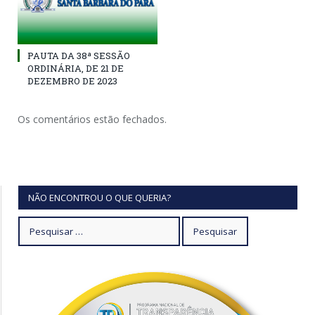
PAUTA DA 38ª SESSÃO
ORDINÁRIA, DE 21 DE
DEZEMBRO DE 2023
Os comentários estão fechados.
NÃO ENCONTROU O QUE QUERIA?