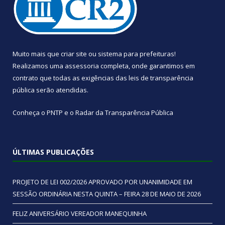
Muito mais que
criar site
ou
sistema para prefeituras
!
Realizamos uma
assessoria
completa, onde garantimos em
contrato que todas as exigências das
leis de transparência
pública
serão atendidas.
Conheça o
PNTP
e o
Radar da Transparência Pública
ÚLTIMAS PUBLICAÇÕES
PROJETO DE LEI 002/2026 APROVADO POR UNANIMIDADE EM
SESSÃO ORDINÁRIA NESTA QUINTA – FEIRA 28 DE MAIO DE 2026
FELIZ ANIVERSÁRIO VEREADOR MANEQUINHA