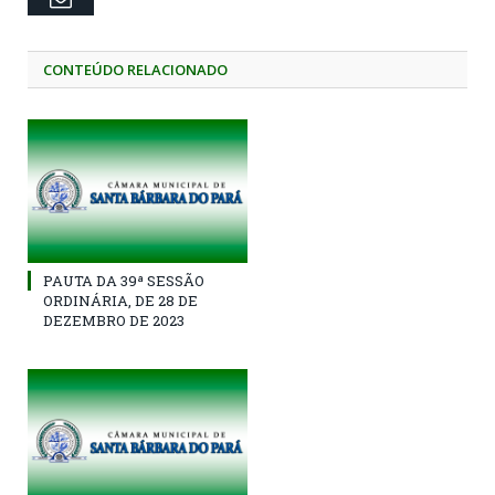
CONTEÚDO RELACIONADO
PAUTA DA 39ª SESSÃO
ORDINÁRIA, DE 28 DE
DEZEMBRO DE 2023