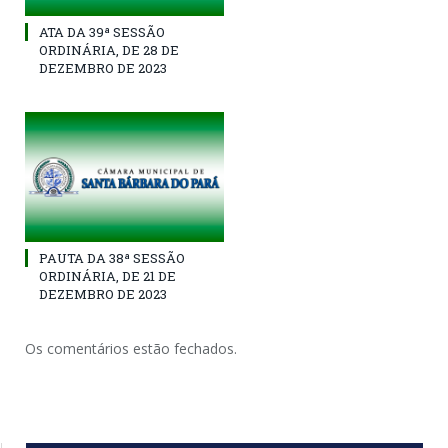
ATA DA 39ª SESSÃO
ORDINÁRIA, DE 28 DE
DEZEMBRO DE 2023
PAUTA DA 38ª SESSÃO
ORDINÁRIA, DE 21 DE
DEZEMBRO DE 2023
Os comentários estão fechados.