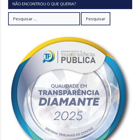
NÃO ENCONTROU O QUE QUERIA?