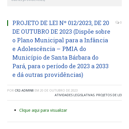
PROJETO DE LEI Nº 012/2023, DE 20
0
DE OUTUBRO DE 2023 (Dispõe sobre
o Plano Municipal para a Infância
e Adolescência – PMIA do
Município de Santa Bárbara do
Pará, para o período de 2023 a 2033
e dá outras providências)
POR
CR2-ADMIN8
EM
20 DE OUTUBRO DE 2023
ATIVIDADES LEGISLATIVAS
,
PROJETOS DE LEI
Clique aqui para visualizar