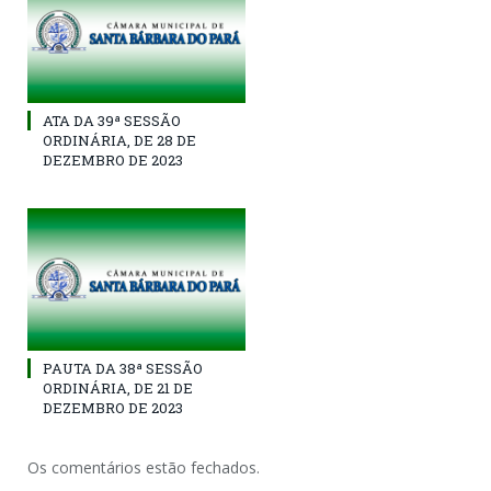
ATA DA 39ª SESSÃO
ORDINÁRIA, DE 28 DE
DEZEMBRO DE 2023
PAUTA DA 38ª SESSÃO
ORDINÁRIA, DE 21 DE
DEZEMBRO DE 2023
Os comentários estão fechados.