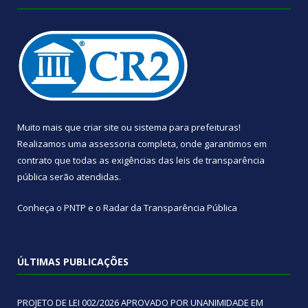
Muito mais que
criar site
ou
sistema para prefeituras
!
Realizamos uma
assessoria
completa, onde garantimos em
contrato que todas as exigências das
leis de transparência
pública
serão atendidas.
Conheça o
PNTP
e o
Radar da Transparência Pública
ÚLTIMAS PUBLICAÇÕES
PROJETO DE LEI 002/2026 APROVADO POR UNANIMIDADE EM