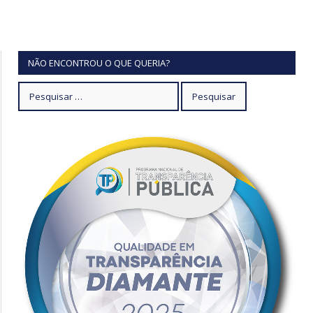
NÃO ENCONTROU O QUE QUERIA?