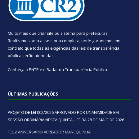
Muito mais que
criar site
ou
sistema para prefeituras
!
Realizamos uma
assessoria
completa, onde garantimos em
contrato que todas as exigências das
leis de transparência
pública
serão atendidas.
Conheça o
PNTP
e o
Radar da Transparência Pública
ÚLTIMAS PUBLICAÇÕES
PROJETO DE LEI 002/2026 APROVADO POR UNANIMIDADE EM
SESSÃO ORDINÁRIA NESTA QUINTA – FEIRA 28 DE MAIO DE 2026
FELIZ ANIVERSÁRIO VEREADOR MANEQUINHA