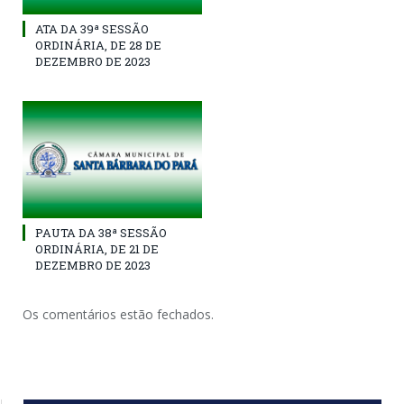
ATA DA 39ª SESSÃO
ORDINÁRIA, DE 28 DE
DEZEMBRO DE 2023
PAUTA DA 38ª SESSÃO
ORDINÁRIA, DE 21 DE
DEZEMBRO DE 2023
Os comentários estão fechados.