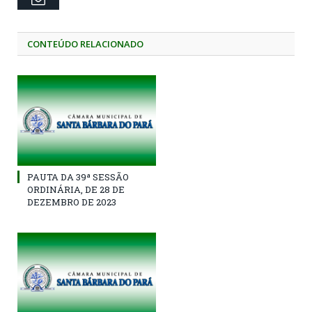
CONTEÚDO RELACIONADO
PAUTA DA 39ª SESSÃO
ORDINÁRIA, DE 28 DE
DEZEMBRO DE 2023