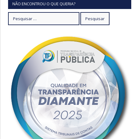
NÃO ENCONTROU O QUE QUERIA?