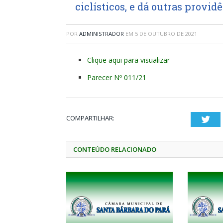
ciclísticos, e dá outras provid
POR
ADMINISTRADOR
EM
5 DE OUTUBRO DE 2021
Clique aqui para visualizar
Parecer Nº 011/21
COMPARTILHAR:
Twi
CONTEÚDO RELACIONADO