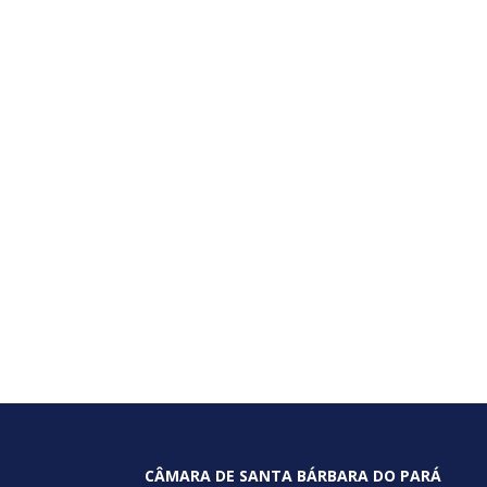
CÂMARA DE SANTA BÁRBARA DO PARÁ