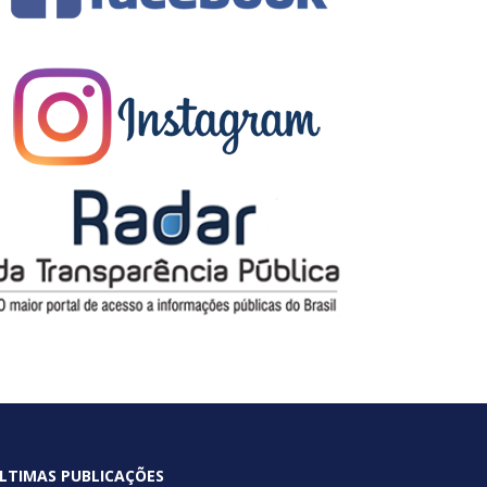
LTIMAS PUBLICAÇÕES