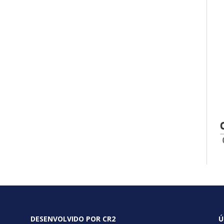
DESENVOLVIDO POR CR2
Ú