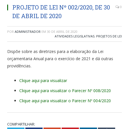
PROJETO DE LEI Nº 002/2020, DE 30
0
DE ABRIL DE 2020
POR
ADMINISTRADOR
EM
30 DE ABRIL DE 2020
ATIVIDADES LEGISLATIVAS
,
PROJETOS DE LEI
Dispõe sobre as diretrizes para a elaboração da Lei
orçamentaria Anual para o exercício de 2021 e dá outras
providências.
Clique aqui para visualizar
Clique aqui para visualizar o Parecer Nº 008/2020
Clique aqui para visualizar o Parecer Nº 004/2020
COMPARTILHAR: