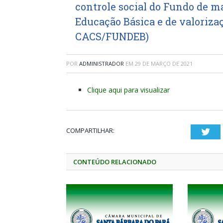
controle social do Fundo de 
Educação Básica e de valorizaç
CACS/FUNDEB)
POR
ADMINISTRADOR
EM
29 DE MARÇO DE 2021
Clique aqui para visualizar
COMPARTILHAR:
Twi
CONTEÚDO RELACIONADO