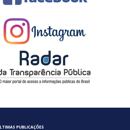
LTIMAS PUBLICAÇÕES