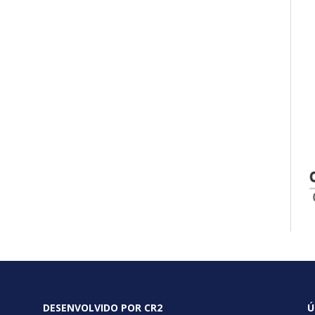
DESENVOLVIDO POR CR2
Ú