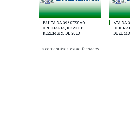
PAUTA DA 39ª SESSÃO
ATA DA 
ORDINÁRIA, DE 28 DE
ORDINÁR
DEZEMBRO DE 2023
DEZEMBR
Os comentários estão fechados.