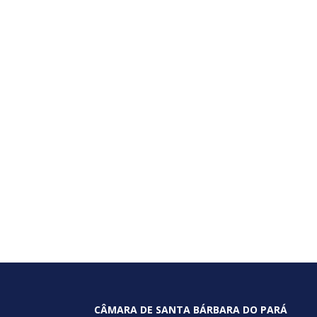
CÂMARA DE SANTA BÁRBARA DO PARÁ