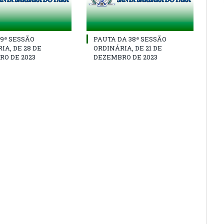
39ª SESSÃO
PAUTA DA 38ª SESSÃO
IA, DE 28 DE
ORDINÁRIA, DE 21 DE
O DE 2023
DEZEMBRO DE 2023