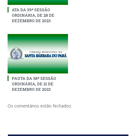
ATA DA 39ª SESSÃO
ORDINÁRIA, DE 28 DE
DEZEMBRO DE 2023
PAUTA DA 38ª SESSÃO
ORDINÁRIA, DE 21 DE
DEZEMBRO DE 2023
Os comentários estão fechados.