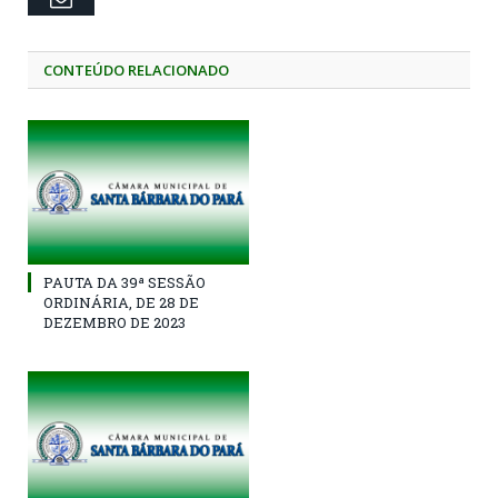
CONTEÚDO RELACIONADO
PAUTA DA 39ª SESSÃO
ORDINÁRIA, DE 28 DE
DEZEMBRO DE 2023