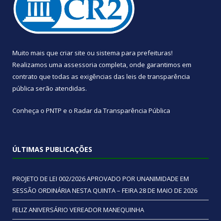
Muito mais que
criar site
ou
sistema para prefeituras
!
Realizamos uma
assessoria
completa, onde garantimos em
contrato que todas as exigências das
leis de transparência
pública
serão atendidas.
Conheça o
PNTP
e o
Radar da Transparência Pública
ÚLTIMAS PUBLICAÇÕES
PROJETO DE LEI 002/2026 APROVADO POR UNANIMIDADE EM
SESSÃO ORDINÁRIA NESTA QUINTA – FEIRA 28 DE MAIO DE 2026
FELIZ ANIVERSÁRIO VEREADOR MANEQUINHA