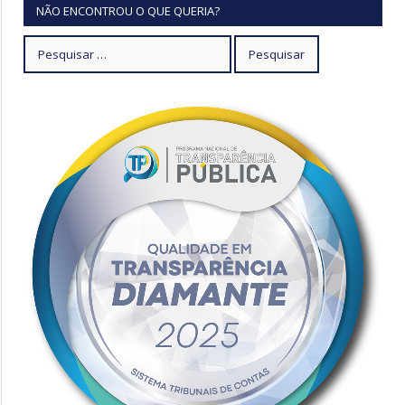
NÃO ENCONTROU O QUE QUERIA?