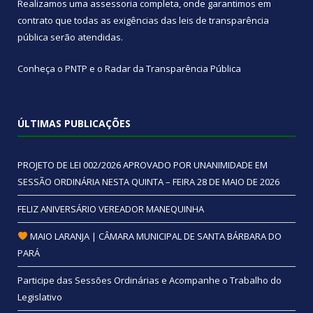
Realizamos uma
assessoria
completa, onde garantimos em
contrato que todas as exigências das
leis de transparência
pública
serão atendidas.
Conheça o
PNTP
e o
Radar da Transparência Pública
ÚLTIMAS PUBLICAÇÕES
PROJETO DE LEI 002/2026 APROVADO POR UNANIMIDADE EM
SESSÃO ORDINÁRIA NESTA QUINTA – FEIRA 28 DE MAIO DE 2026
FELIZ ANIVERSÁRIO VEREADOR MANEQUINHA
MAIO LARANJA | CÂMARA MUNICIPAL DE SANTA BÁRBARA DO
PARÁ
Participe das Sessões Ordinárias e Acompanhe o Trabalho do
Legislativo