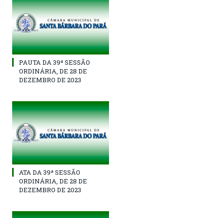
PAUTA DA 39ª SESSÃO
ORDINÁRIA, DE 28 DE
DEZEMBRO DE 2023
ATA DA 39ª SESSÃO
ORDINÁRIA, DE 28 DE
DEZEMBRO DE 2023