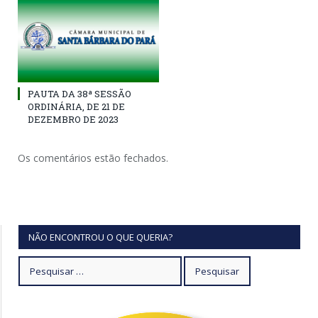
PAUTA DA 38ª SESSÃO
ORDINÁRIA, DE 21 DE
DEZEMBRO DE 2023
Os comentários estão fechados.
NÃO ENCONTROU O QUE QUERIA?