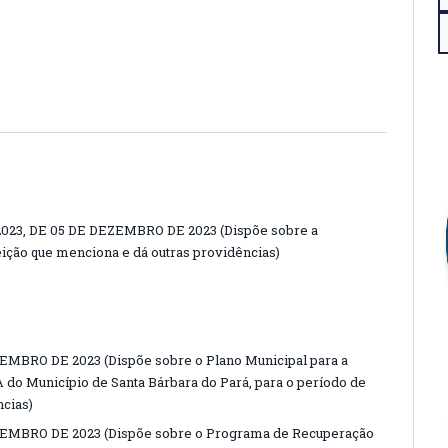
23, DE 05 DE DEZEMBRO DE 2023 (Dispõe sobre a
ção que menciona e dá outras providências)
EMBRO DE 2023 (Dispõe sobre o Plano Municipal para a
 do Município de Santa Bárbara do Pará, para o período de
ncias)
VEMBRO DE 2023 (Dispõe sobre o Programa de Recuperação