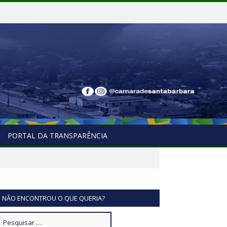
PORTAL DA TRANSPARÊNCIA
NÃO ENCONTROU O QUE QUERIA?