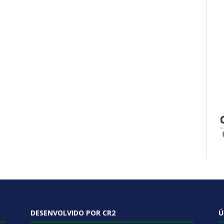
DESENVOLVIDO POR CR2
Ú