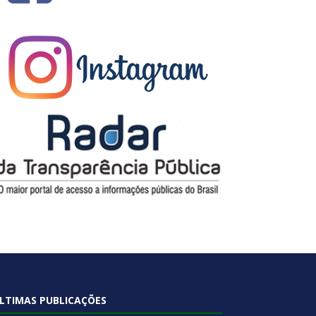
LTIMAS PUBLICAÇÕES