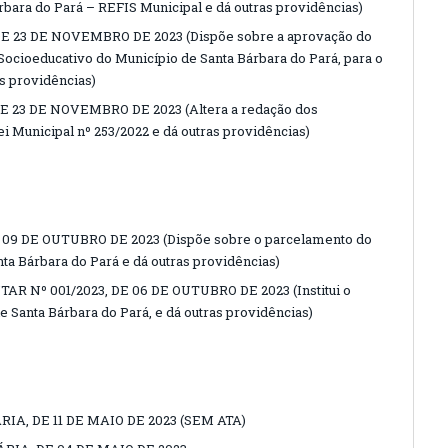
rbara do Pará – REFIS Municipal e dá outras providências)
DE 23 DE NOVEMBRO DE 2023 (Dispõe sobre a aprovação do
ocioeducativo do Município de Santa Bárbara do Pará, para o
s providências)
DE 23 DE NOVEMBRO DE 2023 (Altera a redação dos
i Municipal nº 253/2022 e dá outras providências)
 09 DE OUTUBRO DE 2023 (Dispõe sobre o parcelamento do
ta Bárbara do Pará e dá outras providências)
 Nº 001/2023, DE 06 DE OUTUBRO DE 2023 (Institui o
 Santa Bárbara do Pará, e dá outras providências)
IA, DE 11 DE MAIO DE 2023 (SEM ATA)