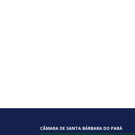
CÂMARA DE SANTA BÁRBARA DO PARÁ