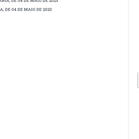
RIA, DE 04 DE MAIO DE 2023
A, DE 04 DE MAIO DE 2023