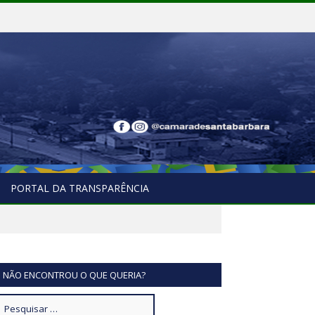
PORTAL DA TRANSPARÊNCIA
NÃO ENCONTROU O QUE QUERIA?