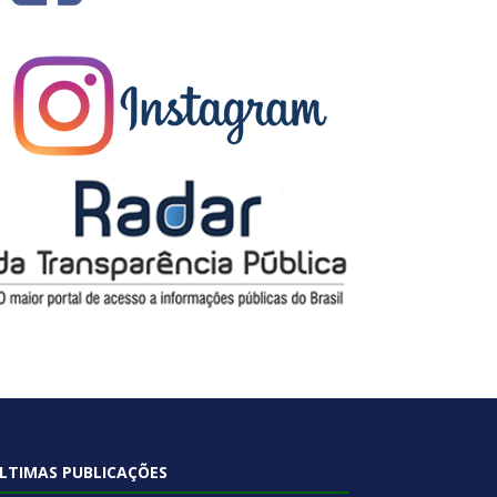
LTIMAS PUBLICAÇÕES