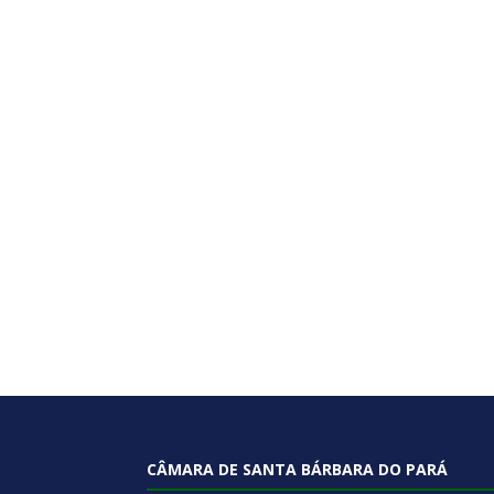
CÂMARA DE SANTA BÁRBARA DO PARÁ