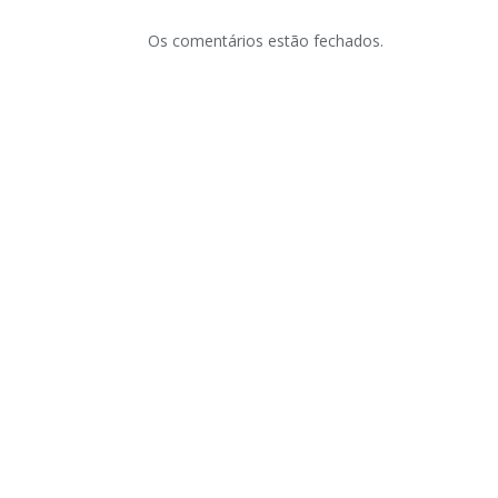
Os comentários estão fechados.