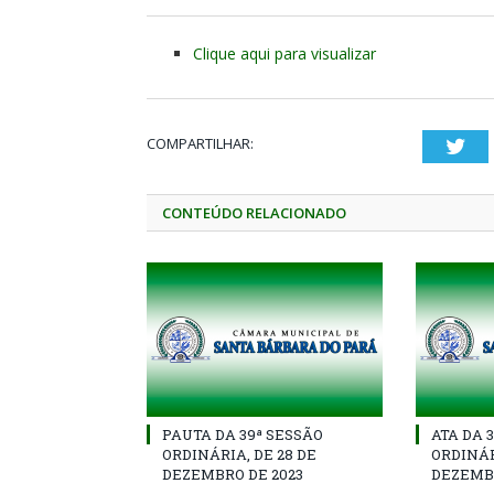
Clique aqui para visualizar
COMPARTILHAR:
Twi
CONTEÚDO RELACIONADO
PAUTA DA 39ª SESSÃO
ATA DA 
ORDINÁRIA, DE 28 DE
ORDINÁR
DEZEMBRO DE 2023
DEZEMBR