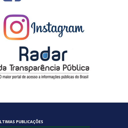
LTIMAS PUBLICAÇÕES