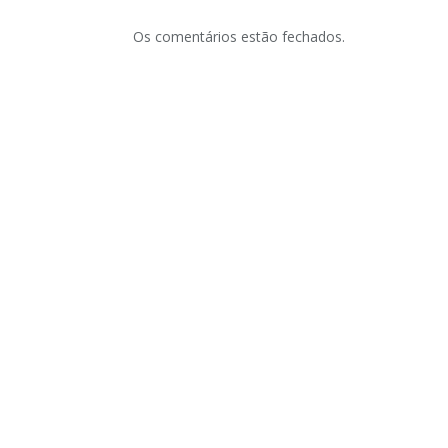
Os comentários estão fechados.