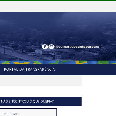
PORTAL DA TRANSPARÊNCIA
NÃO ENCONTROU O QUE QUERIA?