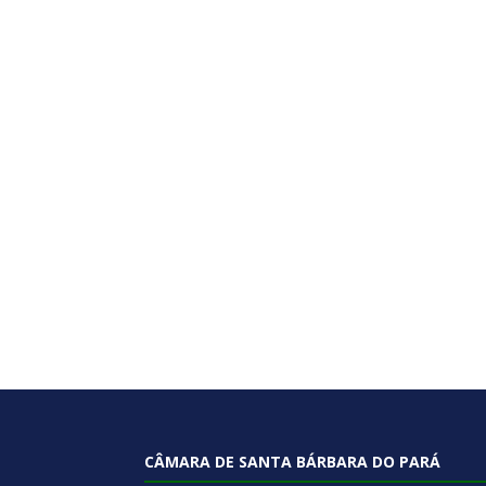
CÂMARA DE SANTA BÁRBARA DO PARÁ