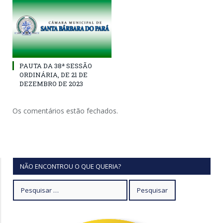
PAUTA DA 38ª SESSÃO
ORDINÁRIA, DE 21 DE
DEZEMBRO DE 2023
Os comentários estão fechados.
NÃO ENCONTROU O QUE QUERIA?