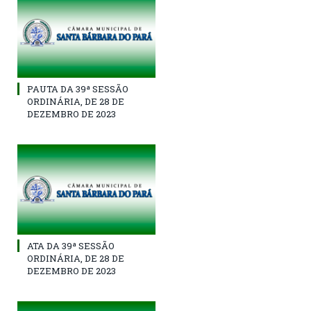
PAUTA DA 39ª SESSÃO
ORDINÁRIA, DE 28 DE
DEZEMBRO DE 2023
ATA DA 39ª SESSÃO
ORDINÁRIA, DE 28 DE
DEZEMBRO DE 2023