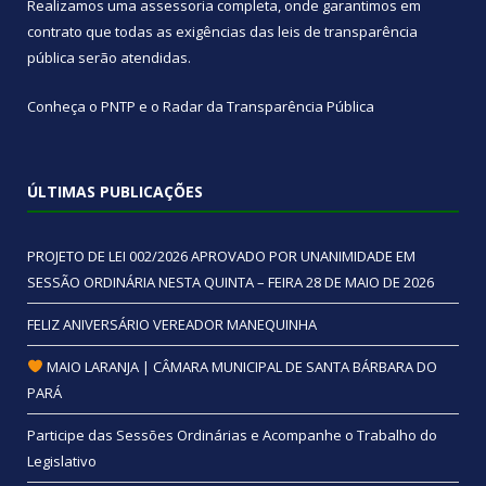
Realizamos uma
assessoria
completa, onde garantimos em
contrato que todas as exigências das
leis de transparência
pública
serão atendidas.
Conheça o
PNTP
e o
Radar da Transparência Pública
ÚLTIMAS PUBLICAÇÕES
PROJETO DE LEI 002/2026 APROVADO POR UNANIMIDADE EM
SESSÃO ORDINÁRIA NESTA QUINTA – FEIRA 28 DE MAIO DE 2026
FELIZ ANIVERSÁRIO VEREADOR MANEQUINHA
MAIO LARANJA | CÂMARA MUNICIPAL DE SANTA BÁRBARA DO
PARÁ
Participe das Sessões Ordinárias e Acompanhe o Trabalho do
Legislativo