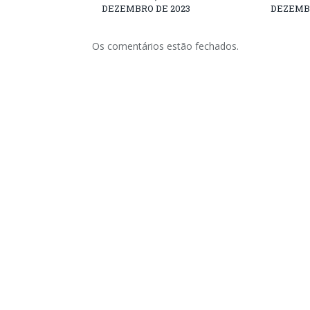
DEZEMBRO DE 2023
DEZEMBR
Os comentários estão fechados.