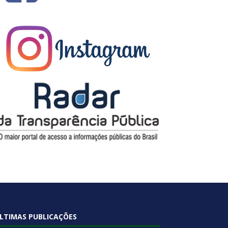
LTIMAS PUBLICAÇÕES