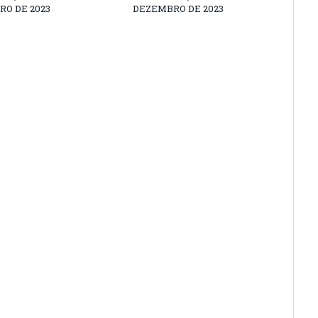
O DE 2023
DEZEMBRO DE 2023