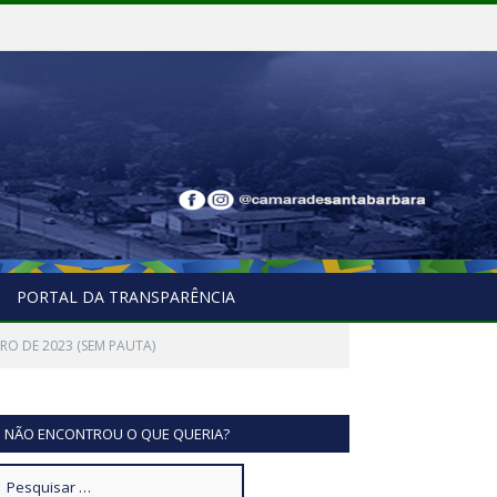
PORTAL DA TRANSPARÊNCIA
RO DE 2023 (SEM PAUTA)
NÃO ENCONTROU O QUE QUERIA?