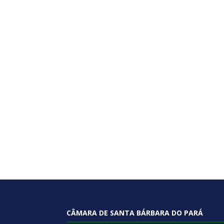
CÂMARA DE SANTA BÁRBARA DO PARÁ