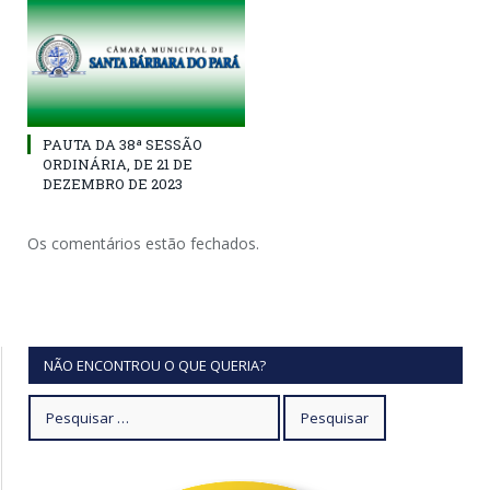
PAUTA DA 38ª SESSÃO
ORDINÁRIA, DE 21 DE
DEZEMBRO DE 2023
Os comentários estão fechados.
NÃO ENCONTROU O QUE QUERIA?