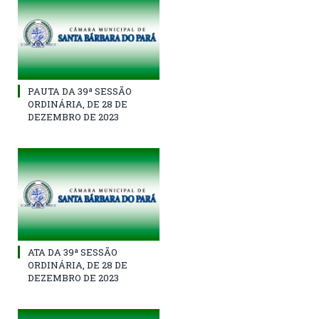
PAUTA DA 39ª SESSÃO
ORDINÁRIA, DE 28 DE
DEZEMBRO DE 2023
ATA DA 39ª SESSÃO
ORDINÁRIA, DE 28 DE
DEZEMBRO DE 2023