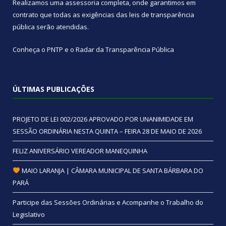
Realizamos uma
assessoria
completa, onde garantimos em
contrato que todas as exigências das
leis de transparência
pública
serão atendidas.
Conheça o
PNTP
e o
Radar da Transparência Pública
ÚLTIMAS PUBLICAÇÕES
PROJETO DE LEI 002/2026 APROVADO POR UNANIMIDADE EM
SESSÃO ORDINÁRIA NESTA QUINTA – FEIRA 28 DE MAIO DE 2026
FELIZ ANIVERSÁRIO VEREADOR MANEQUINHA
MAIO LARANJA | CÂMARA MUNICIPAL DE SANTA BÁRBARA DO
PARÁ
Participe das Sessões Ordinárias e Acompanhe o Trabalho do
Legislativo