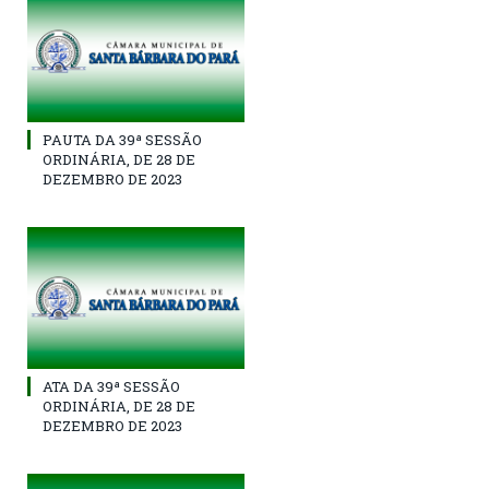
PAUTA DA 39ª SESSÃO
ORDINÁRIA, DE 28 DE
DEZEMBRO DE 2023
ATA DA 39ª SESSÃO
ORDINÁRIA, DE 28 DE
DEZEMBRO DE 2023