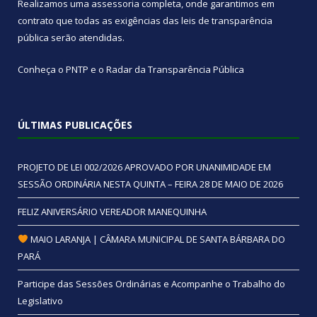
Realizamos uma
assessoria
completa, onde garantimos em
contrato que todas as exigências das
leis de transparência
pública
serão atendidas.
Conheça o
PNTP
e o
Radar da Transparência Pública
ÚLTIMAS PUBLICAÇÕES
PROJETO DE LEI 002/2026 APROVADO POR UNANIMIDADE EM
SESSÃO ORDINÁRIA NESTA QUINTA – FEIRA 28 DE MAIO DE 2026
FELIZ ANIVERSÁRIO VEREADOR MANEQUINHA
MAIO LARANJA | CÂMARA MUNICIPAL DE SANTA BÁRBARA DO
PARÁ
Participe das Sessões Ordinárias e Acompanhe o Trabalho do
Legislativo