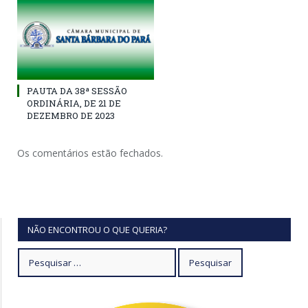
PAUTA DA 38ª SESSÃO
ORDINÁRIA, DE 21 DE
DEZEMBRO DE 2023
Os comentários estão fechados.
NÃO ENCONTROU O QUE QUERIA?