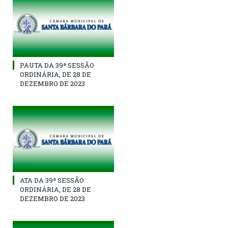
PAUTA DA 39ª SESSÃO
ORDINÁRIA, DE 28 DE
DEZEMBRO DE 2023
ATA DA 39ª SESSÃO
ORDINÁRIA, DE 28 DE
DEZEMBRO DE 2023