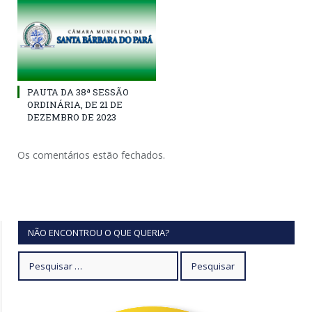
PAUTA DA 38ª SESSÃO
ORDINÁRIA, DE 21 DE
DEZEMBRO DE 2023
Os comentários estão fechados.
NÃO ENCONTROU O QUE QUERIA?