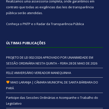
Realizamos uma
assessoria
completa, onde garantimos em
contrato que todas as exigências das
leis de transparência
pública
serão atendidas.
Conheça o
PNTP
e o
Radar da Transparência Pública
ÚLTIMAS PUBLICAÇÕES
PROJETO DE LEI 002/2026 APROVADO POR UNANIMIDADE EM
SESSÃO ORDINÁRIA NESTA QUINTA – FEIRA 28 DE MAIO DE 2026
FELIZ ANIVERSÁRIO VEREADOR MANEQUINHA
MAIO LARANJA | CÂMARA MUNICIPAL DE SANTA BÁRBARA DO
PARÁ
Participe das Sessões Ordinárias e Acompanhe o Trabalho do
Legislativo