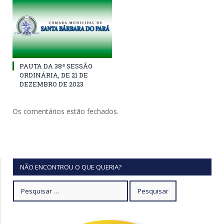
PAUTA DA 38ª SESSÃO
ORDINÁRIA, DE 21 DE
DEZEMBRO DE 2023
Os comentários estão fechados.
NÃO ENCONTROU O QUE QUERIA?