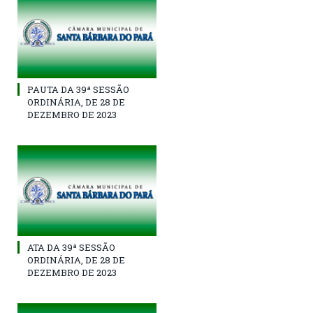
PAUTA DA 39ª SESSÃO
ORDINÁRIA, DE 28 DE
DEZEMBRO DE 2023
ATA DA 39ª SESSÃO
ORDINÁRIA, DE 28 DE
DEZEMBRO DE 2023