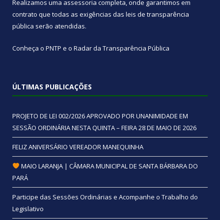
Realizamos uma
assessoria
completa, onde garantimos em
contrato que todas as exigências das
leis de transparência
pública
serão atendidas.
Conheça o
PNTP
e o
Radar da Transparência Pública
ÚLTIMAS PUBLICAÇÕES
PROJETO DE LEI 002/2026 APROVADO POR UNANIMIDADE EM
SESSÃO ORDINÁRIA NESTA QUINTA – FEIRA 28 DE MAIO DE 2026
FELIZ ANIVERSÁRIO VEREADOR MANEQUINHA
MAIO LARANJA | CÂMARA MUNICIPAL DE SANTA BÁRBARA DO
PARÁ
Participe das Sessões Ordinárias e Acompanhe o Trabalho do
Legislativo