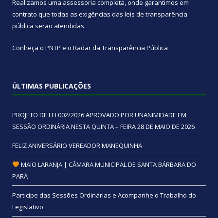
Realizamos uma
assessoria
completa, onde garantimos em
contrato que todas as exigências das
leis de transparência
pública
serão atendidas.
Conheça o
PNTP
e o
Radar da Transparência Pública
ÚLTIMAS PUBLICAÇÕES
PROJETO DE LEI 002/2026 APROVADO POR UNANIMIDADE EM
SESSÃO ORDINÁRIA NESTA QUINTA – FEIRA 28 DE MAIO DE 2026
FELIZ ANIVERSÁRIO VEREADOR MANEQUINHA
MAIO LARANJA | CÂMARA MUNICIPAL DE SANTA BÁRBARA DO
PARÁ
Participe das Sessões Ordinárias e Acompanhe o Trabalho do
Legislativo