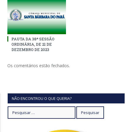
PAUTA DA 38ª SESSÃO
ORDINÁRIA, DE 21 DE
DEZEMBRO DE 2023
Os comentários estão fechados.
NÃO ENCONTROU O QUE QUERIA?