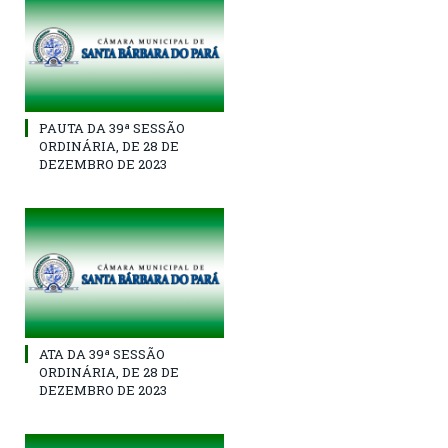
PAUTA DA 39ª SESSÃO
ORDINÁRIA, DE 28 DE
DEZEMBRO DE 2023
ATA DA 39ª SESSÃO
ORDINÁRIA, DE 28 DE
DEZEMBRO DE 2023