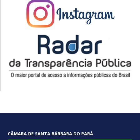
CÂMARA DE SANTA BÁRBARA DO PARÁ