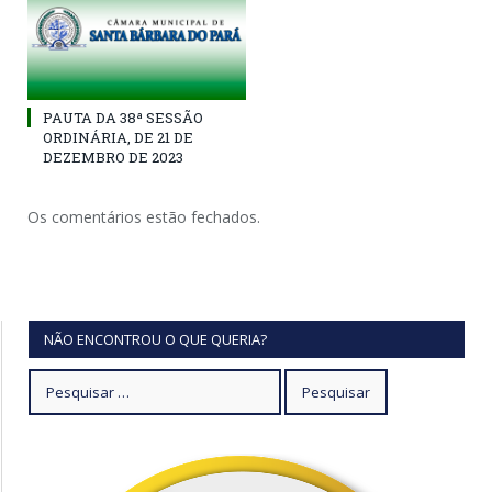
PAUTA DA 38ª SESSÃO
ORDINÁRIA, DE 21 DE
DEZEMBRO DE 2023
Os comentários estão fechados.
NÃO ENCONTROU O QUE QUERIA?