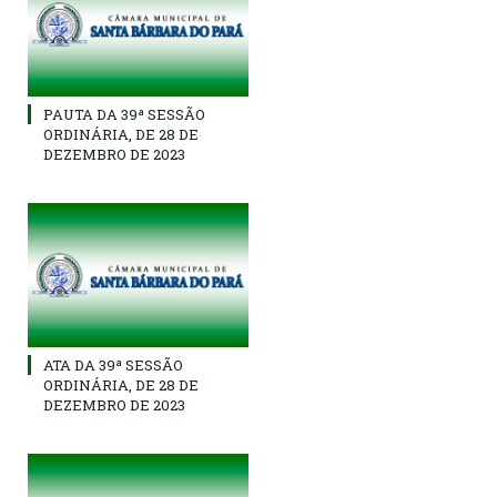
PAUTA DA 39ª SESSÃO
ORDINÁRIA, DE 28 DE
DEZEMBRO DE 2023
ATA DA 39ª SESSÃO
ORDINÁRIA, DE 28 DE
DEZEMBRO DE 2023