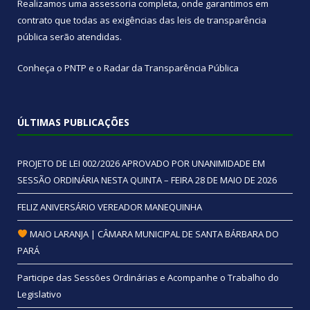
Realizamos uma
assessoria
completa, onde garantimos em
contrato que todas as exigências das
leis de transparência
pública
serão atendidas.
Conheça o
PNTP
e o
Radar da Transparência Pública
ÚLTIMAS PUBLICAÇÕES
PROJETO DE LEI 002/2026 APROVADO POR UNANIMIDADE EM
SESSÃO ORDINÁRIA NESTA QUINTA – FEIRA 28 DE MAIO DE 2026
FELIZ ANIVERSÁRIO VEREADOR MANEQUINHA
MAIO LARANJA | CÂMARA MUNICIPAL DE SANTA BÁRBARA DO
PARÁ
Participe das Sessões Ordinárias e Acompanhe o Trabalho do
Legislativo