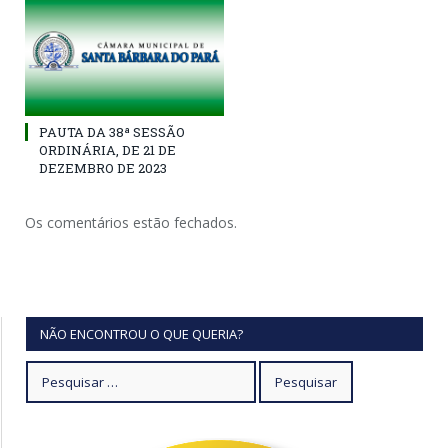
PAUTA DA 38ª SESSÃO
ORDINÁRIA, DE 21 DE
DEZEMBRO DE 2023
Os comentários estão fechados.
NÃO ENCONTROU O QUE QUERIA?