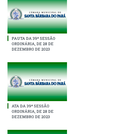
PAUTA DA 39ª SESSÃO
ORDINÁRIA, DE 28 DE
DEZEMBRO DE 2023
ATA DA 39ª SESSÃO
ORDINÁRIA, DE 28 DE
DEZEMBRO DE 2023