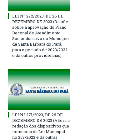
LEI Nº 272/2023, DE 26 DE
DEZEMBRO DE 2023 (Dispõe
sobre a aprovação do Plano
Decenal de Atendimento
Socioeducativo do Município
de Santa Bárbara do Pará,
para o período de 2023/2032
e dá outras providências)
LEI Nº 271/2023, DE 26 DE
DEZEMBRO DE 2023 (Altera a
redação dos dispositivos que
menciona da Lei Municipal
no 253/2022 e dá outras