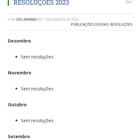
RESOLUÇÕES 2023
0
POR
CR2-ADMIN5
EM
1 DE JANEIRO DE 2023
PUBLICAÇÕES OFICIAIS
,
RESOLUÇÕES
Dezembro
Sem resoluções
Novembro
Sem resoluções
Outubro
Sem resoluções
Setembro