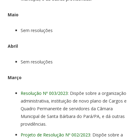
Maio
Sem resoluções
Abril
Sem resoluções
Março
Resolução Nº 003/2023
: Dispõe sobre a organização
administrativa, instituição de novo plano de Cargos e
Quadro Permanente de servidores da Câmara
Municipal de Santa Bárbara do Pará/PA, e dá outras
providências.
Projeto de Resolução Nº 002/2023
: Dispõe sobre a