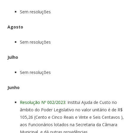
Sem resoluções
Agosto
Sem resoluções
Julho
Sem resoluções
Junho
Resolução Nº 002/2023
: Institui Ajuda de Custo no
âmbito do Poder Legislativo no valor unitário é de R$
105,26 (Cento e Cinco Reais e Vinte e Seis Centavos ),
aos Funcionários lotados na Secretaria da Câmara
Municipal, e dá outras providências.