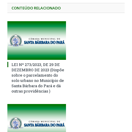
CONTEÚDO RELACIONADO
LEI Nº 273/2023, DE 29 DE
DEZEMBRO DE 2023 (Dispõe
sobre o parcelamento do
solo urbano no Município de
Santa Bárbara do Pará e dá
outras providências )