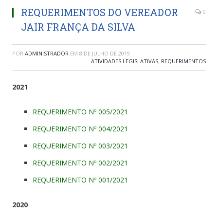
REQUERIMENTOS DO VEREADOR
0
JAIR FRANÇA DA SILVA
POR
ADMINISTRADOR
EM
8 DE JULHO DE 2019
ATIVIDADES LEGISLATIVAS
,
REQUERIMENTOS
2021
REQUERIMENTO Nº 005/2021
REQUERIMENTO Nº 004/2021
REQUERIMENTO Nº 003/2021
REQUERIMENTO Nº 002/2021
REQUERIMENTO Nº 001/2021
2020