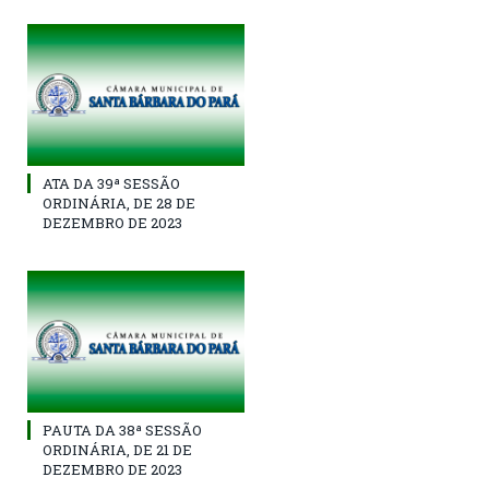
ATA DA 39ª SESSÃO
ORDINÁRIA, DE 28 DE
DEZEMBRO DE 2023
PAUTA DA 38ª SESSÃO
ORDINÁRIA, DE 21 DE
DEZEMBRO DE 2023