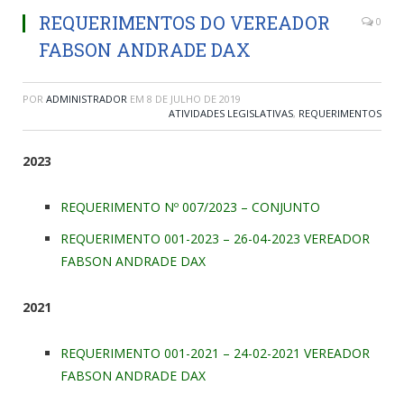
REQUERIMENTOS DO VEREADOR
0
FABSON ANDRADE DAX
POR
ADMINISTRADOR
EM
8 DE JULHO DE 2019
ATIVIDADES LEGISLATIVAS
,
REQUERIMENTOS
2023
REQUERIMENTO Nº 007/2023 – CONJUNTO
REQUERIMENTO 001-2023 – 26-04-2023 VEREADOR
FABSON ANDRADE DAX
2021
REQUERIMENTO 001-2021 – 24-02-2021 VEREADOR
FABSON ANDRADE DAX