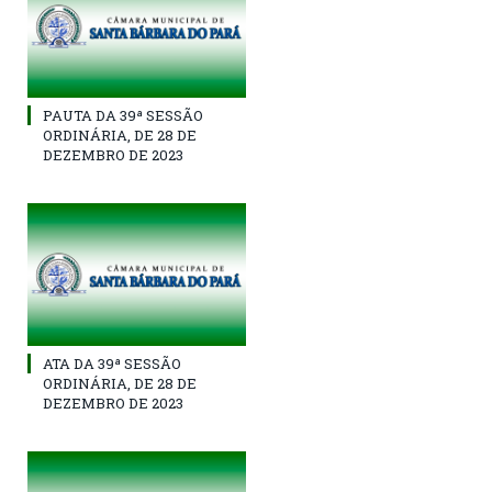
PAUTA DA 39ª SESSÃO
ORDINÁRIA, DE 28 DE
DEZEMBRO DE 2023
ATA DA 39ª SESSÃO
ORDINÁRIA, DE 28 DE
DEZEMBRO DE 2023