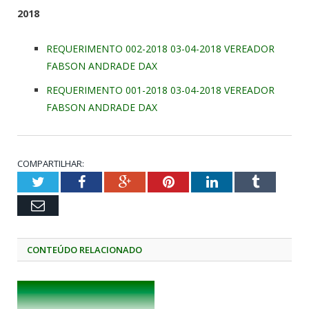
2018
REQUERIMENTO 002-2018 03-04-2018 VEREADOR
FABSON ANDRADE DAX
REQUERIMENTO 001-2018 03-04-2018 VEREADOR
FABSON ANDRADE DAX
COMPARTILHAR:
Twitter
Facebook
Google+
Pinterest
LinkedIn
Tumblr
Email
CONTEÚDO RELACIONADO