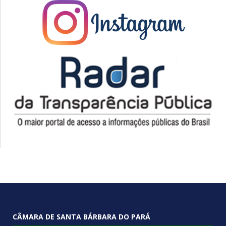
CÂMARA DE SANTA BÁRBARA DO PARÁ