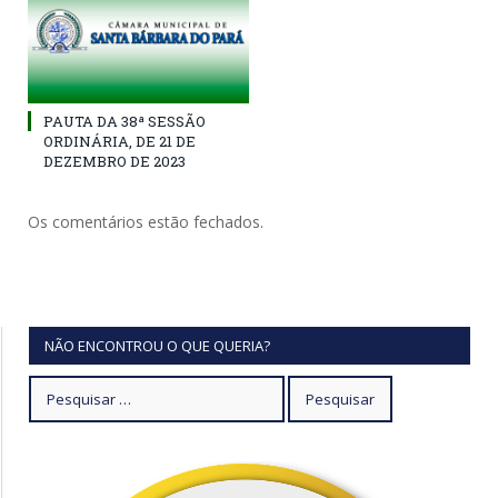
PAUTA DA 38ª SESSÃO
ORDINÁRIA, DE 21 DE
DEZEMBRO DE 2023
Os comentários estão fechados.
NÃO ENCONTROU O QUE QUERIA?