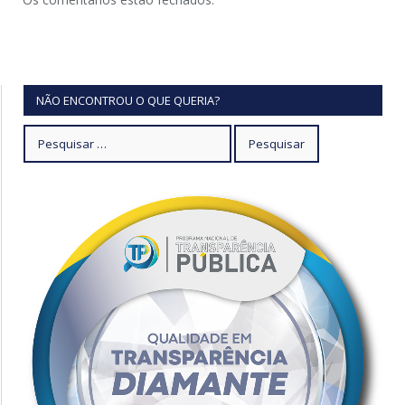
NÃO ENCONTROU O QUE QUERIA?