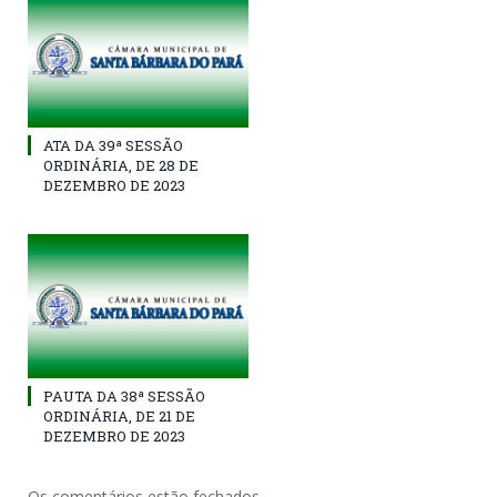
ATA DA 39ª SESSÃO
ORDINÁRIA, DE 28 DE
DEZEMBRO DE 2023
PAUTA DA 38ª SESSÃO
ORDINÁRIA, DE 21 DE
DEZEMBRO DE 2023
Os comentários estão fechados.