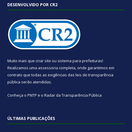
DESENVOLVIDO POR CR2
Muito mais que
criar site
ou
sistema para prefeituras
!
Realizamos uma
assessoria
completa, onde garantimos em
contrato que todas as exigências das
leis de transparência
pública
serão atendidas.
Conheça o
PNTP
e o
Radar da Transparência Pública
ÚLTIMAS PUBLICAÇÕES