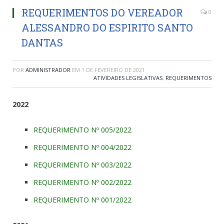
REQUERIMENTOS DO VEREADOR
0
ALESSANDRO DO ESPIRITO SANTO
DANTAS
POR
ADMINISTRADOR
EM
1 DE FEVEREIRO DE 2021
ATIVIDADES LEGISLATIVAS
,
REQUERIMENTOS
2022
REQUERIMENTO Nº 005/2022
REQUERIMENTO Nº 004/2022
REQUERIMENTO Nº 003/2022
REQUERIMENTO Nº 002/2022
REQUERIMENTO Nº 001/2022