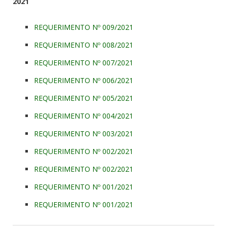
2021
REQUERIMENTO Nº 009/2021
REQUERIMENTO Nº 008/2021
REQUERIMENTO Nº 007/2021
REQUERIMENTO Nº 006/2021
REQUERIMENTO Nº 005/2021
REQUERIMENTO Nº 004/2021
REQUERIMENTO Nº 003/2021
REQUERIMENTO Nº 002/2021
REQUERIMENTO Nº 002/2021
REQUERIMENTO Nº 001/2021
REQUERIMENTO Nº 001/2021