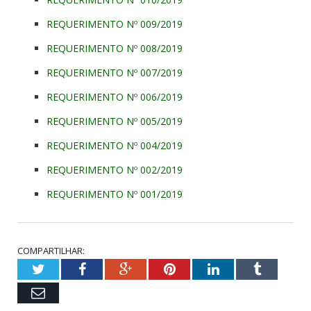
REQUERIMENTO Nº 009/2019
REQUERIMENTO Nº 008/2019
REQUERIMENTO Nº 007/2019
REQUERIMENTO Nº 006/2019
REQUERIMENTO Nº 005/2019
REQUERIMENTO Nº 004/2019
REQUERIMENTO Nº 002/2019
REQUERIMENTO Nº 001/2019
COMPARTILHAR:
Twitter
Facebook
Google+
Pinterest
LinkedIn
Tumblr
Email