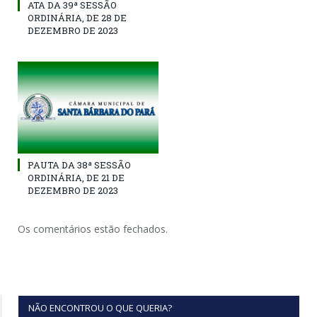
ATA DA 39ª SESSÃO
ORDINÁRIA, DE 28 DE
DEZEMBRO DE 2023
PAUTA DA 38ª SESSÃO
ORDINÁRIA, DE 21 DE
DEZEMBRO DE 2023
Os comentários estão fechados.
NÃO ENCONTROU O QUE QUERIA?