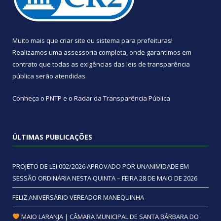
Muito mais que
criar site
ou
sistema para prefeituras
!
Realizamos uma
assessoria
completa, onde garantimos em
contrato que todas as exigências das
leis de transparência
pública
serão atendidas.
Conheça o
PNTP
e o
Radar da Transparência Pública
ÚLTIMAS PUBLICAÇÕES
PROJETO DE LEI 002/2026 APROVADO POR UNANIMIDADE EM
SESSÃO ORDINÁRIA NESTA QUINTA – FEIRA 28 DE MAIO DE 2026
FELIZ ANIVERSÁRIO VEREADOR MANEQUINHA
MAIO LARANJA | CÂMARA MUNICIPAL DE SANTA BÁRBARA DO