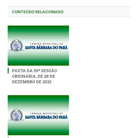
CONTEÚDO RELACIONADO
PAUTA DA 39ª SESSÃO
ORDINÁRIA, DE 28 DE
DEZEMBRO DE 2023