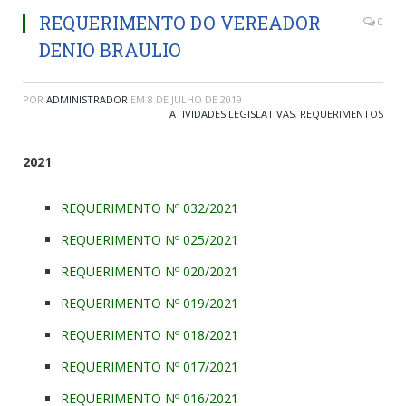
REQUERIMENTO DO VEREADOR
0
DENIO BRAULIO
POR
ADMINISTRADOR
EM
8 DE JULHO DE 2019
ATIVIDADES LEGISLATIVAS
,
REQUERIMENTOS
2021
REQUERIMENTO Nº 032/2021
REQUERIMENTO Nº 025/2021
REQUERIMENTO Nº 020/2021
REQUERIMENTO Nº 019/2021
REQUERIMENTO Nº 018/2021
REQUERIMENTO Nº 017/2021
REQUERIMENTO Nº 016/2021