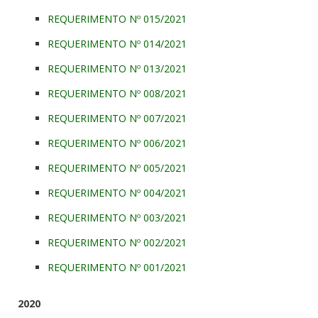
REQUERIMENTO Nº 015/2021
REQUERIMENTO Nº 014/2021
REQUERIMENTO Nº 013/2021
REQUERIMENTO Nº 008/2021
REQUERIMENTO Nº 007/2021
REQUERIMENTO Nº 006/2021
REQUERIMENTO Nº 005/2021
REQUERIMENTO Nº 004/2021
REQUERIMENTO Nº 003/2021
REQUERIMENTO Nº 002/2021
REQUERIMENTO Nº 001/2021
2020