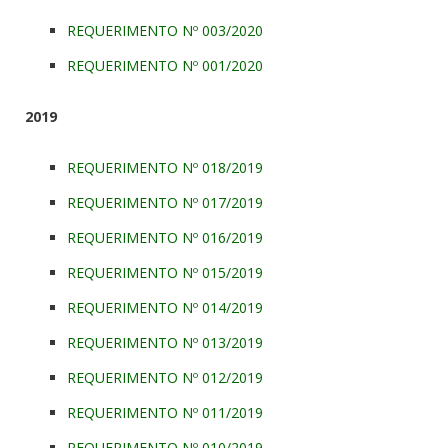
REQUERIMENTO Nº 003/2020
REQUERIMENTO Nº 001/2020
2019
REQUERIMENTO Nº 018/2019
REQUERIMENTO Nº 017/2019
REQUERIMENTO Nº 016/2019
REQUERIMENTO Nº 015/2019
REQUERIMENTO Nº 014/2019
REQUERIMENTO Nº 013/2019
REQUERIMENTO Nº 012/2019
REQUERIMENTO Nº 011/2019
REQUERIMENTO Nº 010/2019