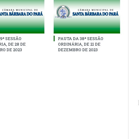
39ª SESSÃO
PAUTA DA 38ª SESSÃO
IA, DE 28 DE
ORDINÁRIA, DE 21 DE
O DE 2023
DEZEMBRO DE 2023