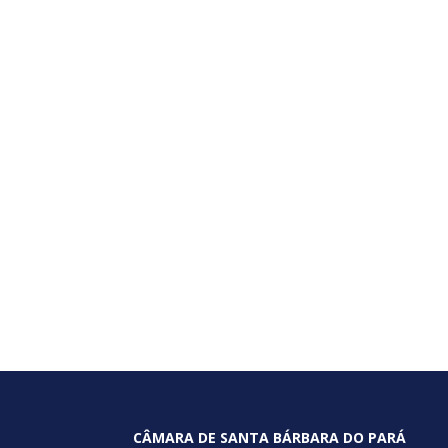
CÂMARA DE SANTA BÁRBARA DO PARÁ