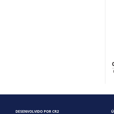
DESENVOLVIDO POR CR2
Ú