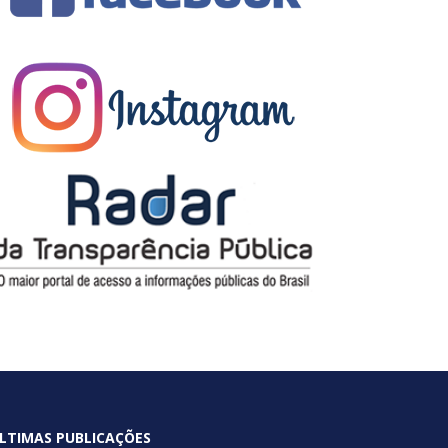
LTIMAS PUBLICAÇÕES