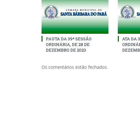
PAUTA DA 39ª SESSÃO
ATA DA 
ORDINÁRIA, DE 28 DE
ORDINÁR
DEZEMBRO DE 2023
DEZEMBR
Os comentários estão fechados.