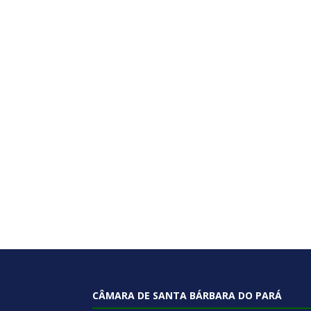
CÂMARA DE SANTA BÁRBARA DO PARÁ