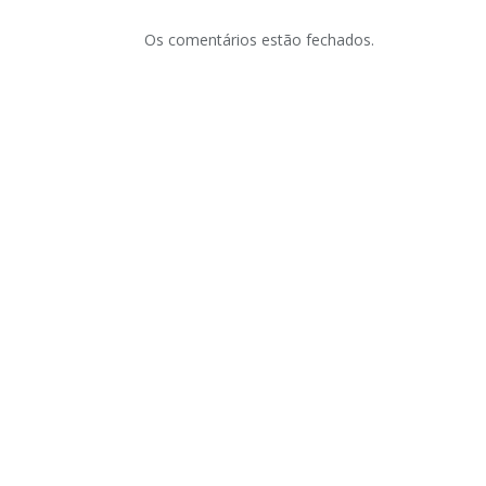
Os comentários estão fechados.