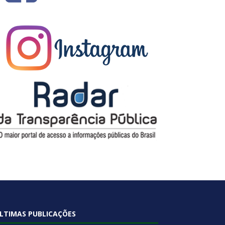
LTIMAS PUBLICAÇÕES