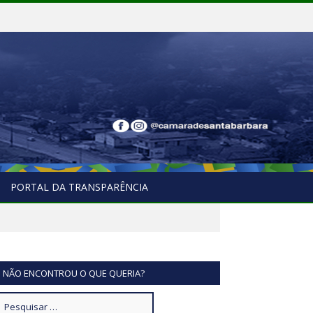
PORTAL DA TRANSPARÊNCIA
NÃO ENCONTROU O QUE QUERIA?