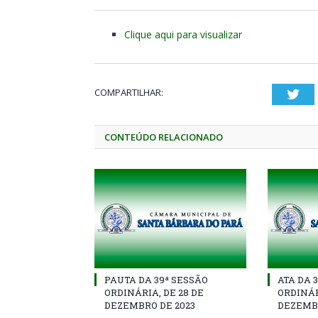
Clique aqui para visualizar
COMPARTILHAR:
Twi
CONTEÚDO RELACIONADO
PAUTA DA 39ª SESSÃO
ATA DA 
ORDINÁRIA, DE 28 DE
ORDINÁR
DEZEMBRO DE 2023
DEZEMBR