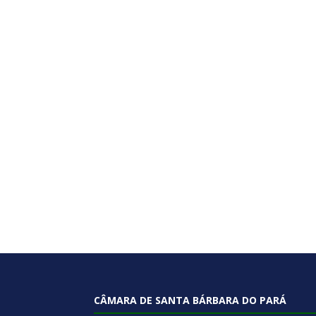
CÂMARA DE SANTA BÁRBARA DO PARÁ