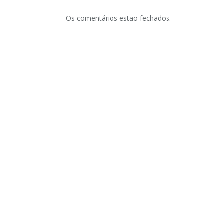
Os comentários estão fechados.