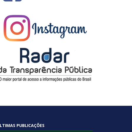
LTIMAS PUBLICAÇÕES