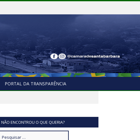
PORTAL DA TRANSPARÊNCIA
NÃO ENCONTROU O QUE QUERIA?