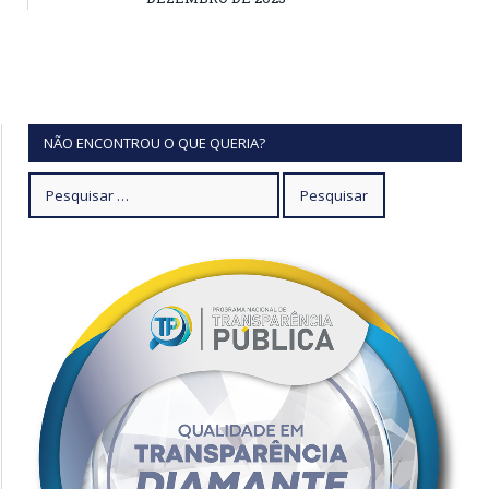
NÃO ENCONTROU O QUE QUERIA?