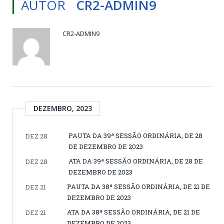
AUTOR
CR2-ADMIN9
CR2-ADMIN9
DEZEMBRO, 2023
PAUTA DA 39ª SESSÃO ORDINÁRIA, DE 28
DEZ 28
DE DEZEMBRO DE 2023
ATA DA 39ª SESSÃO ORDINÁRIA, DE 28 DE
DEZ 28
DEZEMBRO DE 2023
PAUTA DA 38ª SESSÃO ORDINÁRIA, DE 21 DE
DEZ 21
DEZEMBRO DE 2023
ATA DA 38ª SESSÃO ORDINÁRIA, DE 21 DE
DEZ 21
DEZEMBRO DE 2023