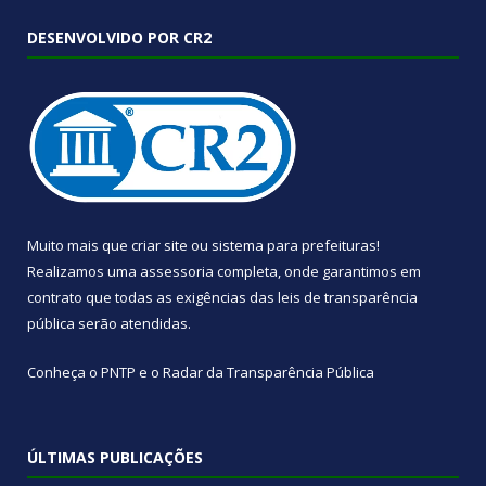
DESENVOLVIDO POR CR2
Muito mais que
criar site
ou
sistema para prefeituras
!
Realizamos uma
assessoria
completa, onde garantimos em
contrato que todas as exigências das
leis de transparência
pública
serão atendidas.
Conheça o
PNTP
e o
Radar da Transparência Pública
ÚLTIMAS PUBLICAÇÕES