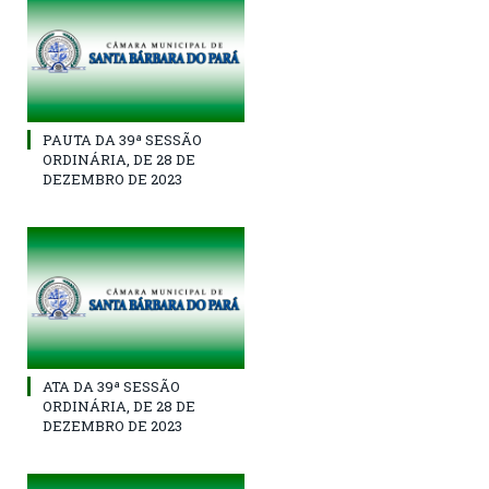
PAUTA DA 39ª SESSÃO
ORDINÁRIA, DE 28 DE
DEZEMBRO DE 2023
ATA DA 39ª SESSÃO
ORDINÁRIA, DE 28 DE
DEZEMBRO DE 2023