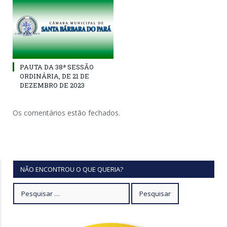
PAUTA DA 38ª SESSÃO
ORDINÁRIA, DE 21 DE
DEZEMBRO DE 2023
Os comentários estão fechados.
NÃO ENCONTROU O QUE QUERIA?