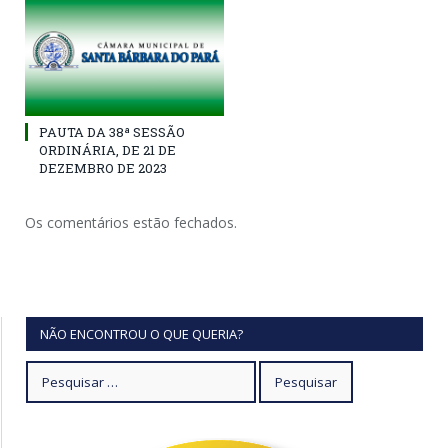
PAUTA DA 38ª SESSÃO
ORDINÁRIA, DE 21 DE
DEZEMBRO DE 2023
Os comentários estão fechados.
NÃO ENCONTROU O QUE QUERIA?