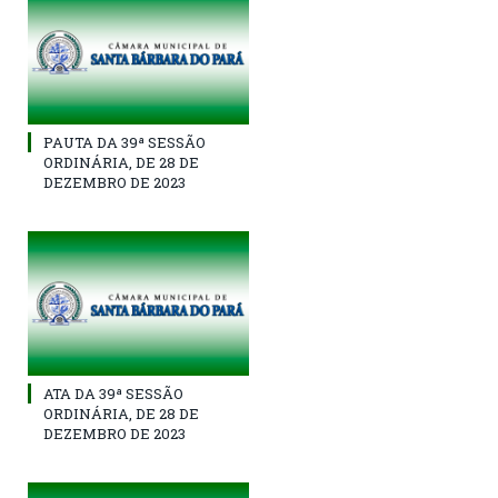
PAUTA DA 39ª SESSÃO
ORDINÁRIA, DE 28 DE
DEZEMBRO DE 2023
ATA DA 39ª SESSÃO
ORDINÁRIA, DE 28 DE
DEZEMBRO DE 2023