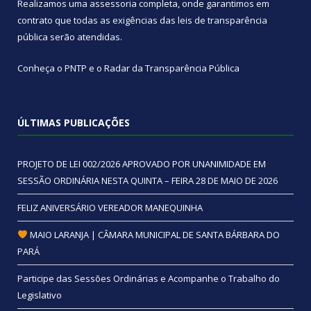
Realizamos uma
assessoria
completa, onde garantimos em
contrato que todas as exigências das
leis de transparência
pública
serão atendidas.
Conheça o
PNTP
e o
Radar da Transparência Pública
ÚLTIMAS PUBLICAÇÕES
PROJETO DE LEI 002/2026 APROVADO POR UNANIMIDADE EM
SESSÃO ORDINÁRIA NESTA QUINTA – FEIRA 28 DE MAIO DE 2026
FELIZ ANIVERSÁRIO VEREADOR MANEQUINHA
MAIO LARANJA | CÂMARA MUNICIPAL DE SANTA BÁRBARA DO
PARÁ
Participe das Sessões Ordinárias e Acompanhe o Trabalho do
Legislativo