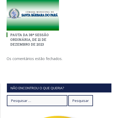
PAUTA DA 38ª SESSÃO
ORDINÁRIA, DE 21 DE
DEZEMBRO DE 2023
Os comentários estão fechados.
NÃO ENCONTROU O QUE QUERIA?