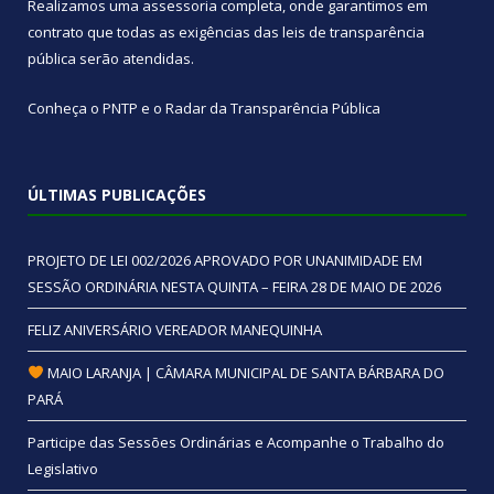
Realizamos uma
assessoria
completa, onde garantimos em
contrato que todas as exigências das
leis de transparência
pública
serão atendidas.
Conheça o
PNTP
e o
Radar da Transparência Pública
ÚLTIMAS PUBLICAÇÕES
PROJETO DE LEI 002/2026 APROVADO POR UNANIMIDADE EM
SESSÃO ORDINÁRIA NESTA QUINTA – FEIRA 28 DE MAIO DE 2026
FELIZ ANIVERSÁRIO VEREADOR MANEQUINHA
MAIO LARANJA | CÂMARA MUNICIPAL DE SANTA BÁRBARA DO
PARÁ
Participe das Sessões Ordinárias e Acompanhe o Trabalho do
Legislativo