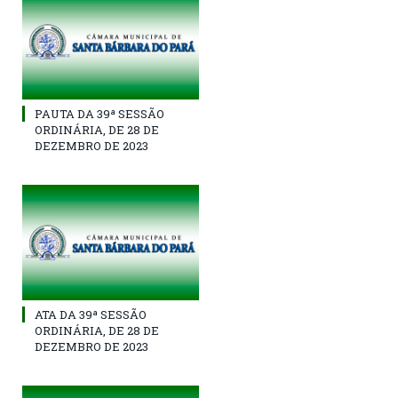
PAUTA DA 39ª SESSÃO
ORDINÁRIA, DE 28 DE
DEZEMBRO DE 2023
ATA DA 39ª SESSÃO
ORDINÁRIA, DE 28 DE
DEZEMBRO DE 2023