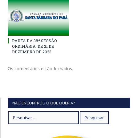
PAUTA DA 38ª SESSÃO
ORDINÁRIA, DE 21 DE
DEZEMBRO DE 2023
Os comentários estão fechados.
NÃO ENCONTROU O QUE QUERIA?