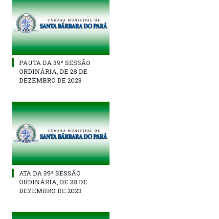
PAUTA DA 39ª SESSÃO
ORDINÁRIA, DE 28 DE
DEZEMBRO DE 2023
ATA DA 39ª SESSÃO
ORDINÁRIA, DE 28 DE
DEZEMBRO DE 2023