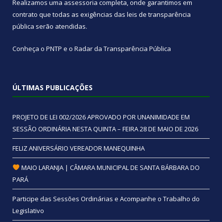
Realizamos uma
assessoria
completa, onde garantimos em
contrato que todas as exigências das
leis de transparência
pública
serão atendidas.
Conheça o
PNTP
e o
Radar da Transparência Pública
ÚLTIMAS PUBLICAÇÕES
PROJETO DE LEI 002/2026 APROVADO POR UNANIMIDADE EM
SESSÃO ORDINÁRIA NESTA QUINTA – FEIRA 28 DE MAIO DE 2026
FELIZ ANIVERSÁRIO VEREADOR MANEQUINHA
MAIO LARANJA | CÂMARA MUNICIPAL DE SANTA BÁRBARA DO
PARÁ
Participe das Sessões Ordinárias e Acompanhe o Trabalho do
Legislativo