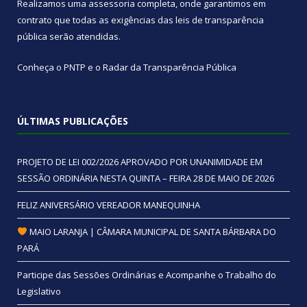
Realizamos uma
assessoria
completa, onde garantimos em
contrato que todas as exigências das
leis de transparência
pública
serão atendidas.
Conheça o
PNTP
e o
Radar da Transparência Pública
ÚLTIMAS PUBLICAÇÕES
PROJETO DE LEI 002/2026 APROVADO POR UNANIMIDADE EM
SESSÃO ORDINÁRIA NESTA QUINTA – FEIRA 28 DE MAIO DE 2026
FELIZ ANIVERSÁRIO VEREADOR MANEQUINHA
MAIO LARANJA | CÂMARA MUNICIPAL DE SANTA BÁRBARA DO
PARÁ
Participe das Sessões Ordinárias e Acompanhe o Trabalho do
Legislativo