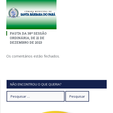
PAUTA DA 38ª SESSÃO
ORDINÁRIA, DE 21 DE
DEZEMBRO DE 2023
Os comentários estão fechados.
NÃO ENCONTROU O QUE QUERIA?