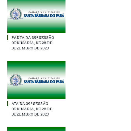
PAUTA DA 39ª SESSÃO
ORDINÁRIA, DE 28 DE
DEZEMBRO DE 2023
ATA DA 39ª SESSÃO
ORDINÁRIA, DE 28 DE
DEZEMBRO DE 2023