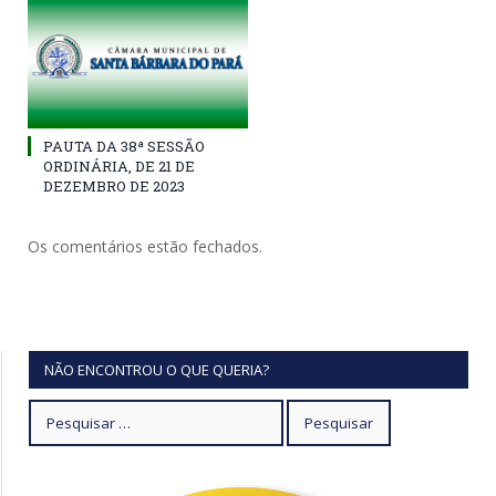
PAUTA DA 38ª SESSÃO
ORDINÁRIA, DE 21 DE
DEZEMBRO DE 2023
Os comentários estão fechados.
NÃO ENCONTROU O QUE QUERIA?