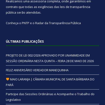
Realizamos uma
assessoria
completa, onde garantimos em
contrato que todas as exigências das
leis de transparência
pública
serão atendidas.
Conheça o
PNTP
e o
Radar da Transparência Pública
ÚLTIMAS PUBLICAÇÕES
PROJETO DE LEI 002/2026 APROVADO POR UNANIMIDADE EM
SESSÃO ORDINÁRIA NESTA QUINTA – FEIRA 28 DE MAIO DE 2026
FELIZ ANIVERSÁRIO VEREADOR MANEQUINHA
MAIO LARANJA | CÂMARA MUNICIPAL DE SANTA BÁRBARA DO
PARÁ
Participe das Sessões Ordinárias e Acompanhe o Trabalho do
Legislativo