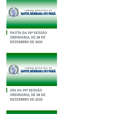
PAUTA DA 39ª SESSÃO
ORDINÁRIA, DE 28 DE
DEZEMBRO DE 2023
ATA DA 39ª SESSÃO
ORDINÁRIA, DE 28 DE
DEZEMBRO DE 2023