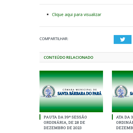
Clique aqui para visualizar
COMPARTILHAR:
Twi
CONTEÚDO RELACIONADO
PAUTA DA 39ª SESSÃO
ATA DA 
ORDINÁRIA, DE 28 DE
ORDINÁR
DEZEMBRO DE 2023
DEZEMBR