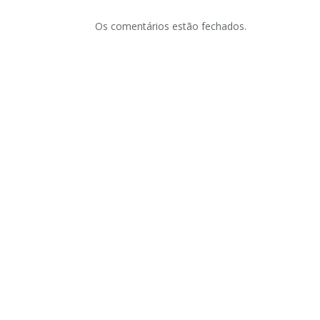
Os comentários estão fechados.