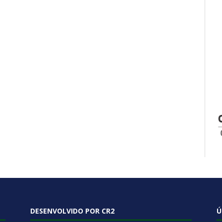
DESENVOLVIDO POR CR2
Ú