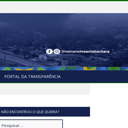
PORTAL DA TRANSPARÊNCIA
NÃO ENCONTROU O QUE QUERIA?