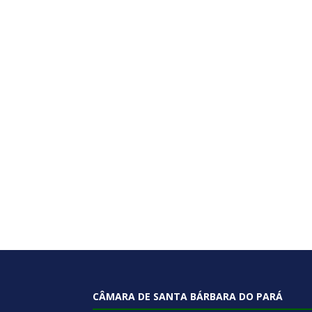
CÂMARA DE SANTA BÁRBARA DO PARÁ