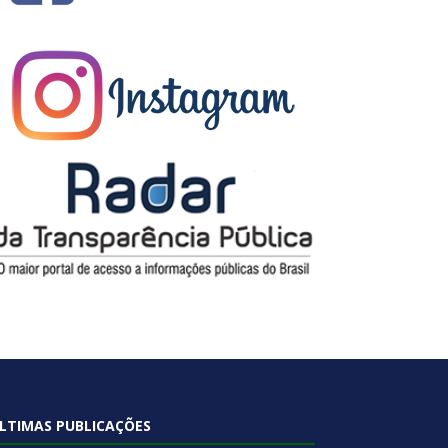
LTIMAS PUBLICAÇÕES