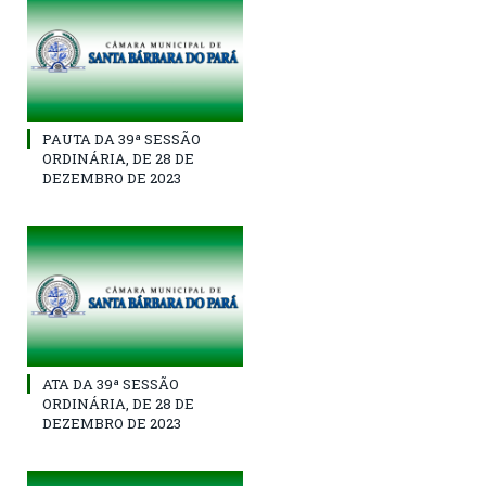
PAUTA DA 39ª SESSÃO
ORDINÁRIA, DE 28 DE
DEZEMBRO DE 2023
ATA DA 39ª SESSÃO
ORDINÁRIA, DE 28 DE
DEZEMBRO DE 2023