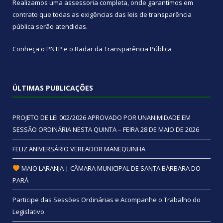
Realizamos uma
assessoria
completa, onde garantimos em
contrato que todas as exigências das
leis de transparência
pública
serão atendidas.
Conheça o
PNTP
e o
Radar da Transparência Pública
ÚLTIMAS PUBLICAÇÕES
PROJETO DE LEI 002/2026 APROVADO POR UNANIMIDADE EM
SESSÃO ORDINÁRIA NESTA QUINTA – FEIRA 28 DE MAIO DE 2026
FELIZ ANIVERSÁRIO VEREADOR MANEQUINHA
MAIO LARANJA | CÂMARA MUNICIPAL DE SANTA BÁRBARA DO
PARÁ
Participe das Sessões Ordinárias e Acompanhe o Trabalho do
Legislativo