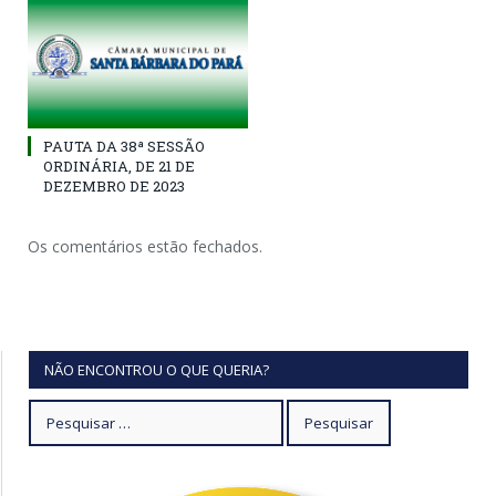
PAUTA DA 38ª SESSÃO
ORDINÁRIA, DE 21 DE
DEZEMBRO DE 2023
Os comentários estão fechados.
NÃO ENCONTROU O QUE QUERIA?