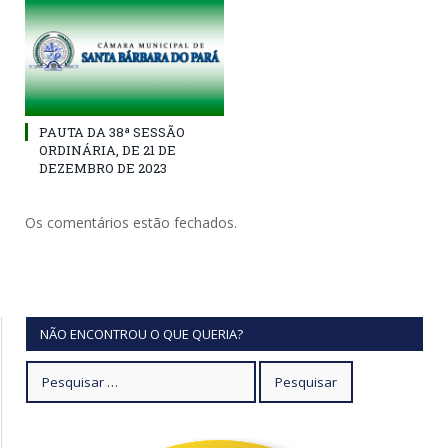
PAUTA DA 38ª SESSÃO
ORDINÁRIA, DE 21 DE
DEZEMBRO DE 2023
Os comentários estão fechados.
NÃO ENCONTROU O QUE QUERIA?