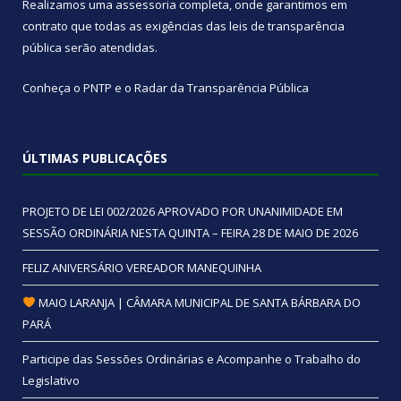
Realizamos uma
assessoria
completa, onde garantimos em
contrato que todas as exigências das
leis de transparência
pública
serão atendidas.
Conheça o
PNTP
e o
Radar da Transparência Pública
ÚLTIMAS PUBLICAÇÕES
PROJETO DE LEI 002/2026 APROVADO POR UNANIMIDADE EM
SESSÃO ORDINÁRIA NESTA QUINTA – FEIRA 28 DE MAIO DE 2026
FELIZ ANIVERSÁRIO VEREADOR MANEQUINHA
MAIO LARANJA | CÂMARA MUNICIPAL DE SANTA BÁRBARA DO
PARÁ
Participe das Sessões Ordinárias e Acompanhe o Trabalho do
Legislativo