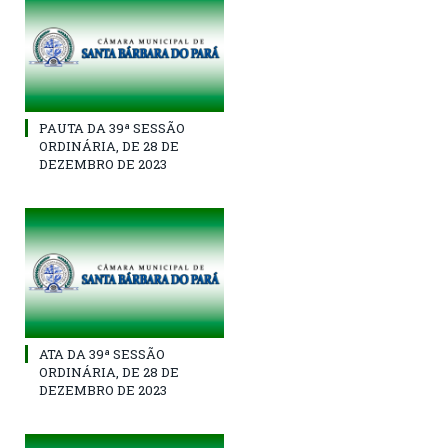
PAUTA DA 39ª SESSÃO
ORDINÁRIA, DE 28 DE
DEZEMBRO DE 2023
ATA DA 39ª SESSÃO
ORDINÁRIA, DE 28 DE
DEZEMBRO DE 2023