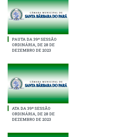
PAUTA DA 39ª SESSÃO
ORDINÁRIA, DE 28 DE
DEZEMBRO DE 2023
ATA DA 39ª SESSÃO
ORDINÁRIA, DE 28 DE
DEZEMBRO DE 2023