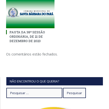
PAUTA DA 38ª SESSÃO
ORDINÁRIA, DE 21 DE
DEZEMBRO DE 2023
Os comentários estão fechados.
NÃO ENCONTROU O QUE QUERIA?