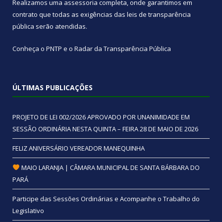
Realizamos uma
assessoria
completa, onde garantimos em
contrato que todas as exigências das
leis de transparência
pública
serão atendidas.
Conheça o
PNTP
e o
Radar da Transparência Pública
ÚLTIMAS PUBLICAÇÕES
PROJETO DE LEI 002/2026 APROVADO POR UNANIMIDADE EM
SESSÃO ORDINÁRIA NESTA QUINTA – FEIRA 28 DE MAIO DE 2026
FELIZ ANIVERSÁRIO VEREADOR MANEQUINHA
MAIO LARANJA | CÂMARA MUNICIPAL DE SANTA BÁRBARA DO
PARÁ
Participe das Sessões Ordinárias e Acompanhe o Trabalho do
Legislativo