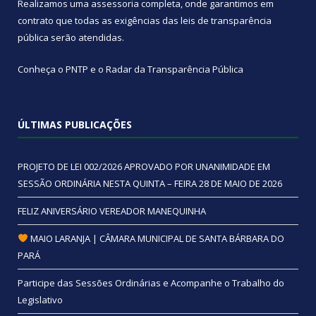
Realizamos uma
assessoria
completa, onde garantimos em
contrato que todas as exigências das
leis de transparência
pública
serão atendidas.
Conheça o
PNTP
e o
Radar da Transparência Pública
ÚLTIMAS PUBLICAÇÕES
PROJETO DE LEI 002/2026 APROVADO POR UNANIMIDADE EM
SESSÃO ORDINÁRIA NESTA QUINTA – FEIRA 28 DE MAIO DE 2026
FELIZ ANIVERSÁRIO VEREADOR MANEQUINHA
MAIO LARANJA | CÂMARA MUNICIPAL DE SANTA BÁRBARA DO
PARÁ
Participe das Sessões Ordinárias e Acompanhe o Trabalho do
Legislativo