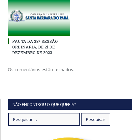
PAUTA DA 38ª SESSÃO
ORDINÁRIA, DE 21 DE
DEZEMBRO DE 2023
Os comentários estão fechados.
NÃO ENCONTROU O QUE QUERIA?