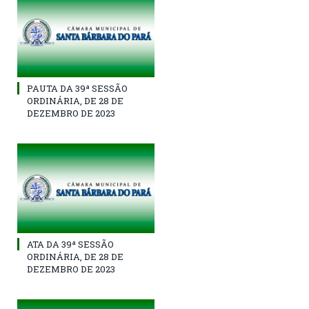
PAUTA DA 39ª SESSÃO
ORDINÁRIA, DE 28 DE
DEZEMBRO DE 2023
ATA DA 39ª SESSÃO
ORDINÁRIA, DE 28 DE
DEZEMBRO DE 2023