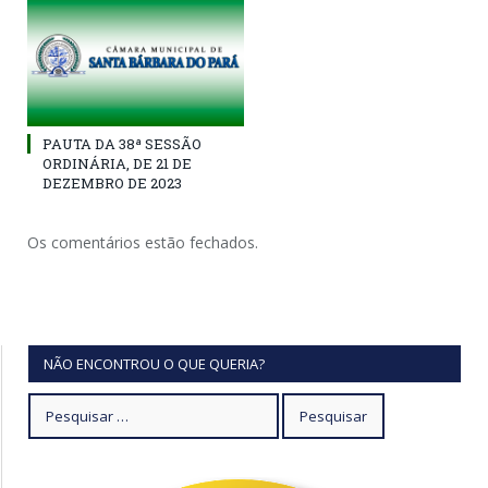
PAUTA DA 38ª SESSÃO
ORDINÁRIA, DE 21 DE
DEZEMBRO DE 2023
Os comentários estão fechados.
NÃO ENCONTROU O QUE QUERIA?