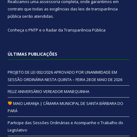
Realizamos uma
assessoria
completa, onde garantimos em
contrato que todas as exigências das
leis de transparência
pública
serão atendidas.
Conheça o
PNTP
e o
Radar da Transparência Pública
ÚLTIMAS PUBLICAÇÕES
PROJETO DE LEI 002/2026 APROVADO POR UNANIMIDADE EM
SESSÃO ORDINÁRIA NESTA QUINTA – FEIRA 28 DE MAIO DE 2026
FELIZ ANIVERSÁRIO VEREADOR MANEQUINHA
MAIO LARANJA | CÂMARA MUNICIPAL DE SANTA BÁRBARA DO
PARÁ
Participe das Sessões Ordinárias e Acompanhe o Trabalho do
Legislativo