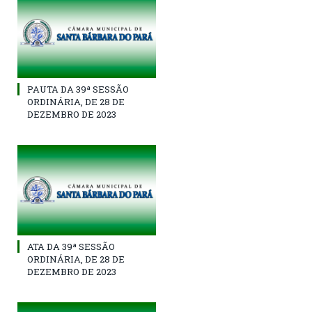
PAUTA DA 39ª SESSÃO
ORDINÁRIA, DE 28 DE
DEZEMBRO DE 2023
ATA DA 39ª SESSÃO
ORDINÁRIA, DE 28 DE
DEZEMBRO DE 2023