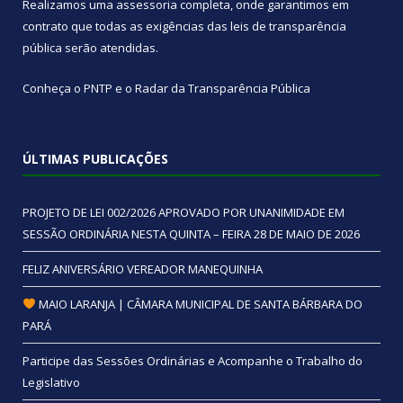
Realizamos uma
assessoria
completa, onde garantimos em
contrato que todas as exigências das
leis de transparência
pública
serão atendidas.
Conheça o
PNTP
e o
Radar da Transparência Pública
ÚLTIMAS PUBLICAÇÕES
PROJETO DE LEI 002/2026 APROVADO POR UNANIMIDADE EM
SESSÃO ORDINÁRIA NESTA QUINTA – FEIRA 28 DE MAIO DE 2026
FELIZ ANIVERSÁRIO VEREADOR MANEQUINHA
MAIO LARANJA | CÂMARA MUNICIPAL DE SANTA BÁRBARA DO
PARÁ
Participe das Sessões Ordinárias e Acompanhe o Trabalho do
Legislativo