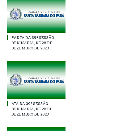
PAUTA DA 39ª SESSÃO
ORDINÁRIA, DE 28 DE
DEZEMBRO DE 2023
ATA DA 39ª SESSÃO
ORDINÁRIA, DE 28 DE
DEZEMBRO DE 2023