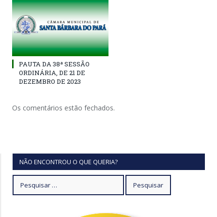
PAUTA DA 38ª SESSÃO
ORDINÁRIA, DE 21 DE
DEZEMBRO DE 2023
Os comentários estão fechados.
NÃO ENCONTROU O QUE QUERIA?