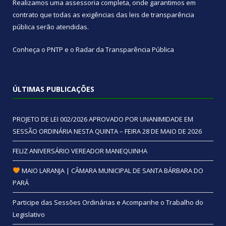
Realizamos uma
assessoria
completa, onde garantimos em
contrato que todas as exigências das
leis de transparência
pública
serão atendidas.
Conheça o
PNTP
e o
Radar da Transparência Pública
ÚLTIMAS PUBLICAÇÕES
PROJETO DE LEI 002/2026 APROVADO POR UNANIMIDADE EM
SESSÃO ORDINÁRIA NESTA QUINTA – FEIRA 28 DE MAIO DE 2026
FELIZ ANIVERSÁRIO VEREADOR MANEQUINHA
MAIO LARANJA | CÂMARA MUNICIPAL DE SANTA BÁRBARA DO
PARÁ
Participe das Sessões Ordinárias e Acompanhe o Trabalho do
Legislativo