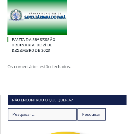
PAUTA DA 38ª SESSÃO
ORDINÁRIA, DE 21 DE
DEZEMBRO DE 2023
Os comentários estão fechados.
NÃO ENCONTROU O QUE QUERIA?