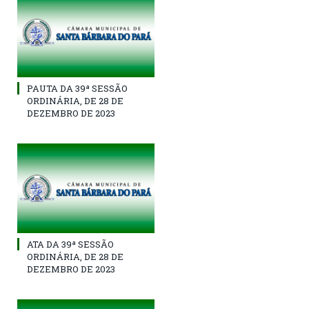
PAUTA DA 39ª SESSÃO
ORDINÁRIA, DE 28 DE
DEZEMBRO DE 2023
ATA DA 39ª SESSÃO
ORDINÁRIA, DE 28 DE
DEZEMBRO DE 2023