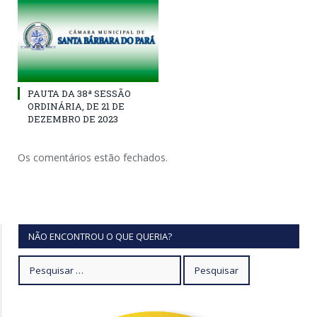
PAUTA DA 38ª SESSÃO
ORDINÁRIA, DE 21 DE
DEZEMBRO DE 2023
Os comentários estão fechados.
NÃO ENCONTROU O QUE QUERIA?