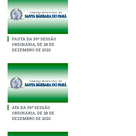
PAUTA DA 39ª SESSÃO
ORDINÁRIA, DE 28 DE
DEZEMBRO DE 2023
ATA DA 39ª SESSÃO
ORDINÁRIA, DE 28 DE
DEZEMBRO DE 2023